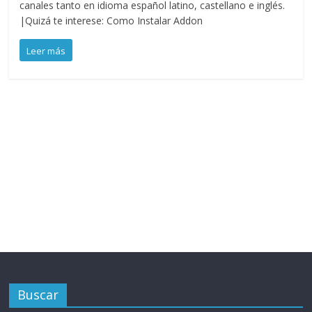
canales tanto en idioma español latino, castellano e inglés.
|Quizá te interese: Como Instalar Addon
Leer más
Buscar