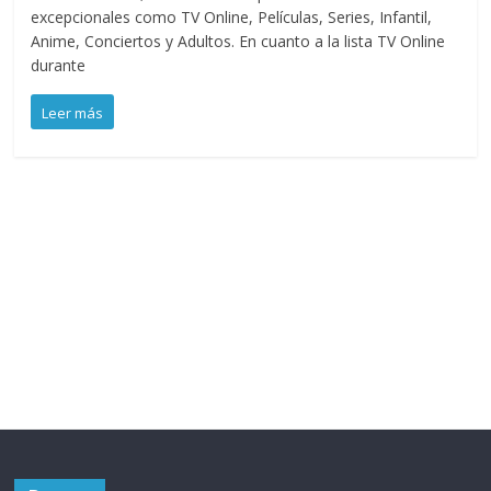
excepcionales como TV Online, Películas, Series, Infantil,
Anime, Conciertos y Adultos. En cuanto a la lista TV Online
durante
Leer más