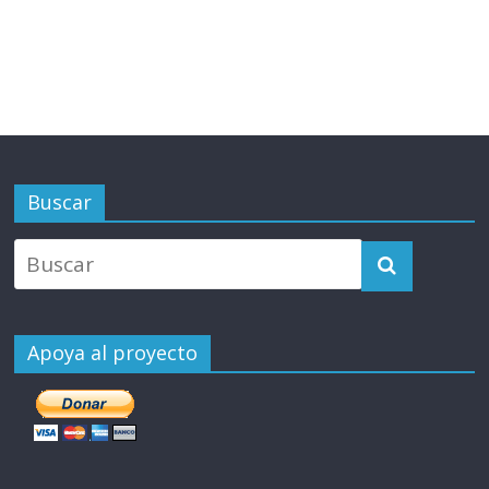
Buscar
Apoya al proyecto