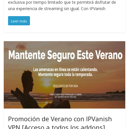
exclusiva por tiempo limitado que te permitirá disfrutar de
una experiencia de streaming sin igual. Con IPVanish
Leer más
Promoción de Verano con IPVanish
VPN [Acceso a todos los addons]