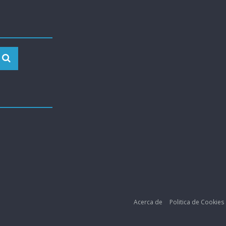
Acerca de
Politica de Cookies