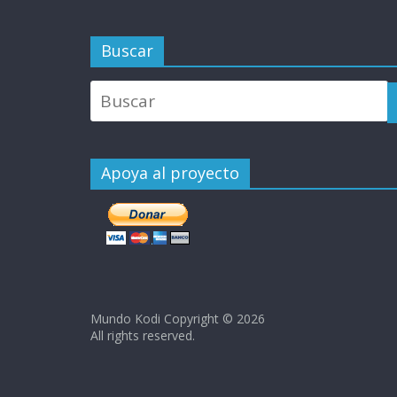
Buscar
Apoya al proyecto
Mundo Kodi Copyright © 2026
All rights reserved.