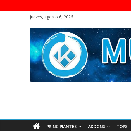
jueves, agosto 6, 2026
PRINCIPIANTES
ADDONS
TOPS