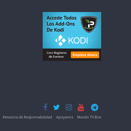
Renuncia de Responsabilidad
Apoyanos
Mundo TV Box