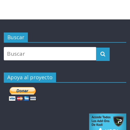
Buscar
Apoya al proyecto