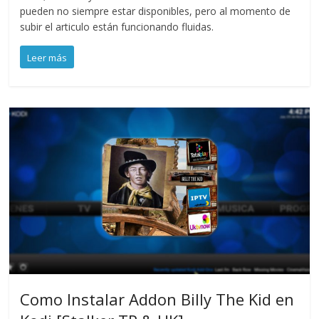
pueden no siempre estar disponibles, pero al momento de
subir el articulo están funcionando fluidas.
Leer más
Como Instalar Addon Billy The Kid en