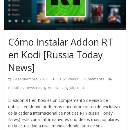
Cómo Instalar Addon RT
en Kodi [Russia Today
News]
19 septiembre, 2017
10567 Views
0 Comments
,
,
,
,
,
español
news rusia
noticias
rt
uk
usa
El addon RT en Kodi es un complemento de video de
noticias en donde podremos encontrar contenido exclusivo
de la cadena internacional de noticias RT (Russia Today
News) este canal informativo es uno de los más populares
en la actualidad a nivel mundial donde uno de sus