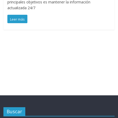
principales objetivos es mantener la información
actualizada 24/7
Leer más
Buscar