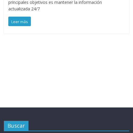
principales objetivos es mantener la información
actualizada 24/7
Leer más
Buscar