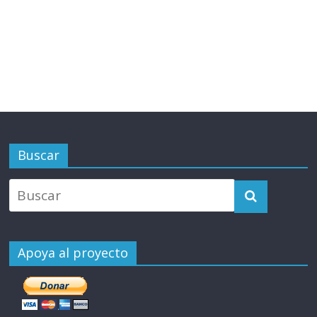
Buscar
Apoya al proyecto