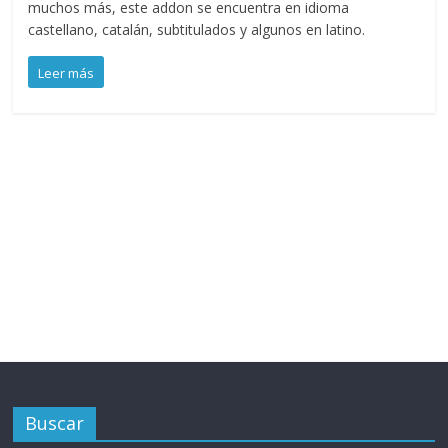
muchos más, este addon se encuentra en idioma
castellano, catalán, subtitulados y algunos en latino.
Leer más
Buscar