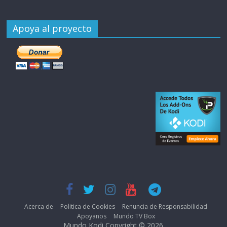
Apoya al proyecto
Acerca de
Politica de Cookies
Renuncia de Responsabilidad
Apoyanos
Mundo TV Box
Mundo Kodi Copyright © 2026