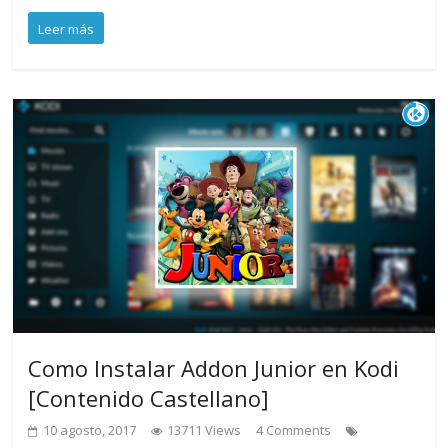
Leer más
Como Instalar Addon Junior en Kodi
[Contenido Castellano]
10 agosto, 2017
13711 Views
4 Comments