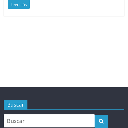
Leer más
Buscar