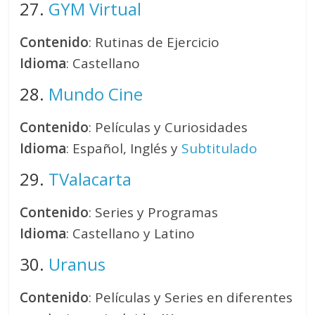
27.
GYM Virtual
Contenido
: Rutinas de Ejercicio
Idioma
: Castellano
28.
Mundo Cine
Contenido
: Películas y Curiosidades
Idioma
: Español, Inglés y
Subtitulado
29.
TValacarta
Contenido
: Series y Programas
Idioma
: Castellano y Latino
30.
Uranus
Contenido
: Películas y Series en diferentes