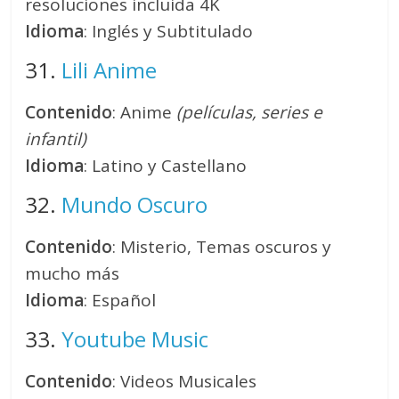
resoluciones incluida 4K
Idioma
: Inglés y Subtitulado
31.
Lili Anime
Contenido
: Anime
(películas, series e
infantil)
Idioma
: Latino y Castellano
32.
Mundo Oscuro
Contenido
: Misterio, Temas oscuros y
mucho más
Idioma
: Español
33.
Youtube Music
Contenido
: Videos Musicales