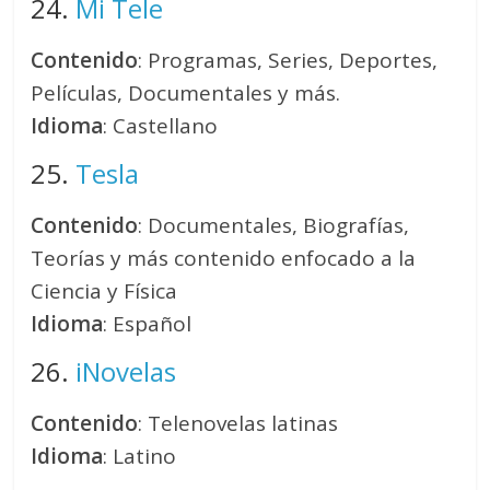
24.
Mi Tele
Contenido
: Programas, Series, Deportes,
Películas, Documentales y más.
Idioma
: Castellano
25.
Tesla
Contenido
: Documentales, Biografías,
Teorías y más contenido enfocado a la
Ciencia y Física
Idioma
: Español
26.
iNovelas
Contenido
: Telenovelas latinas
Idioma
: Latino