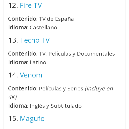
12.
Fire TV
Contenido
: TV de España
Idioma
: Castellano
13.
Tecno TV
Contenido
: TV, Películas y Documentales
Idioma
: Latino
14.
Venom
Contenido
: Películas y Series
(incluye en
4K)
Idioma
: Inglés y Subtitulado
15.
Magufo