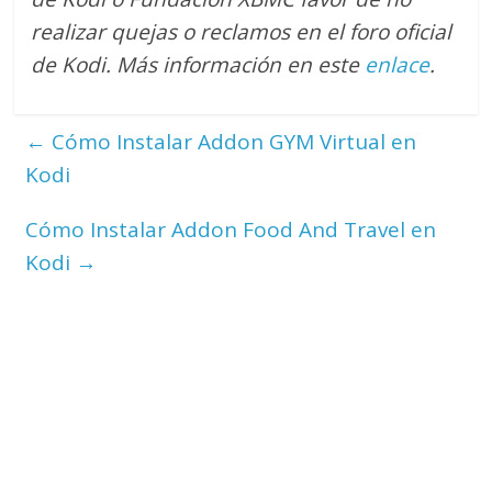
realizar quejas o reclamos en el foro oficial
de Kodi. M
ás información en este
enlace
.
←
Cómo Instalar Addon GYM Virtual en
Kodi
Cómo Instalar Addon Food And Travel en
Kodi
→