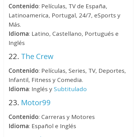
Contenido
: Películas, TV de España,
Latinoamerica, Portugal, 24/7, eSports y
Más.
Idioma
: Latino, Castellano, Portugués e
Inglés
22.
The Crew
Contenido
: Películas, Series, TV, Deportes,
Infantil, Fitness y Comedia.
Idioma
: Inglés y
Subtitulado
23.
Motor99
Contenido
: Carreras y Motores
Idioma
: Español e Inglés