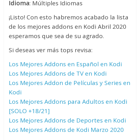
Idioma
: Múltiples Idiomas
¡Listo! Con esto habremos acabado la lista
de los mejores addons en Kodi Abril 2020
esperamos que sea de su agrado.
Si deseas ver más tops revisa:
Los Mejores Addons en Español en Kodi
Los Mejores Addons de TV en Kodi
Los Mejores Addon de Películas y Series en
Kodi
Los Mejores Addons para Adultos en Kodi
[SOLO +18/21]
Los Mejores Addons de Deportes en Kodi
Los Mejores Addons de Kodi Marzo 2020