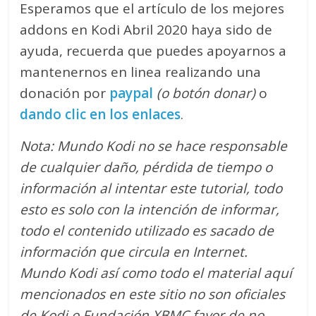
Esperamos que el artículo de los mejores
addons en Kodi Abril 2020 haya sido de
ayuda, recuerda que puedes apoyarnos a
mantenernos en linea realizando una
donación por
paypal
(o botón donar)
o
dando clic en los enlaces
.
Nota: Mundo Kodi no se hace responsable
de cualquier daño, pérdida de tiempo o
información al intentar este tutorial, todo
esto es solo con la intención de informar,
todo el contenido utilizado es sacado de
información que circula en Internet.
Mundo Kodi así como todo el material aquí
mencionados en este sitio no son oficiales
de Kodi o Fundación XBMC favor de no