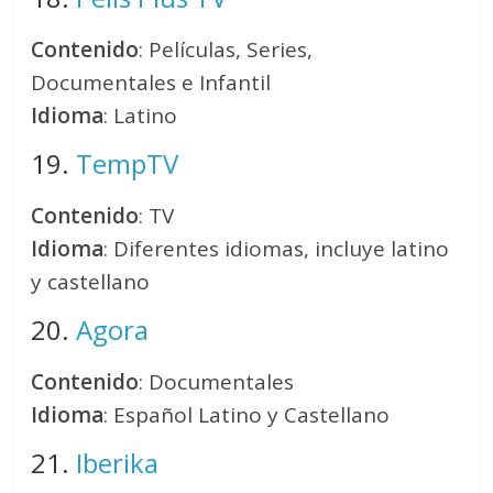
Contenido
: Películas, Series,
Documentales e Infantil
Idioma
: Latino
19.
TempTV
Contenido
: TV
Idioma
: Diferentes idiomas, incluye latino
y castellano
20.
Agora
Contenido
: Documentales
Idioma
: Español Latino y Castellano
21.
Iberika