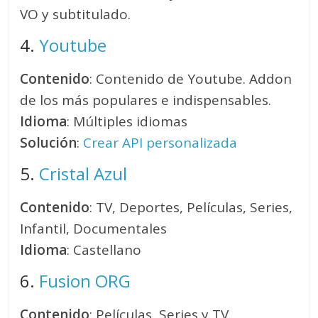
VO y subtitulado.
4.
Youtube
Contenido
: Contenido de Youtube. Addon
de los más populares e indispensables.
Idioma
: Múltiples idiomas
Solución
:
Crear API personalizada
5.
Cristal Azul
Contenido
: TV, Deportes, Películas, Series,
Infantil, Documentales
Idioma
: Castellano
6.
Fusion ORG
Contenido
: Películas, Series y TV