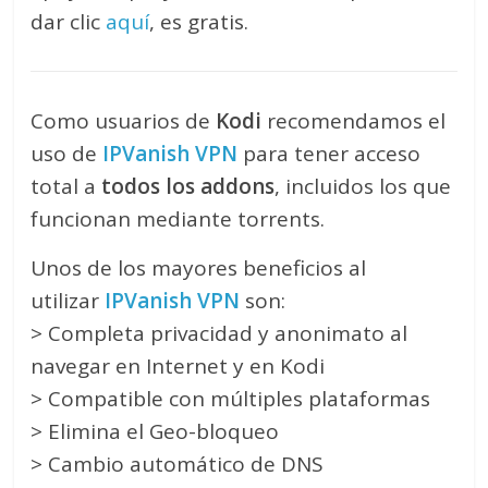
dar clic
aquí
, es gratis.
Como usuarios de
Kodi
recomendamos el
uso de
IPVanish VPN
para tener acceso
total a
todos los addons
, incluidos los que
funcionan mediante torrents.
Unos de los mayores beneficios al
utilizar
IPVanish VPN
son:
> Completa privacidad y anonimato al
navegar en Internet y en Kodi
> Compatible con múltiples plataformas
> Elimina el Geo-bloqueo
> Cambio automático de DNS