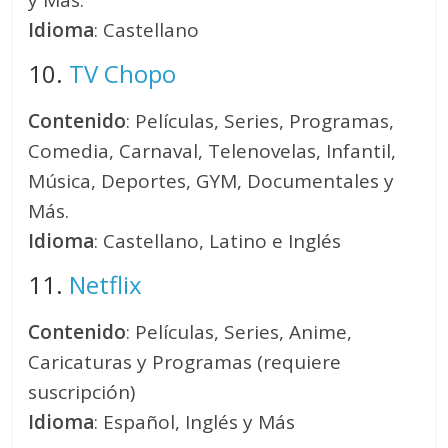
y Más.
Idioma
: Castellano
10.
TV Chopo
Contenido
: Películas, Series, Programas,
Comedia, Carnaval, Telenovelas, Infantil,
Música, Deportes, GYM, Documentales y
Más.
Idioma
: Castellano, Latino e Inglés
11.
Netflix
Contenido
: Películas, Series, Anime,
Caricaturas y Programas (requiere
suscripción)
Idioma
: Español, Inglés y Más