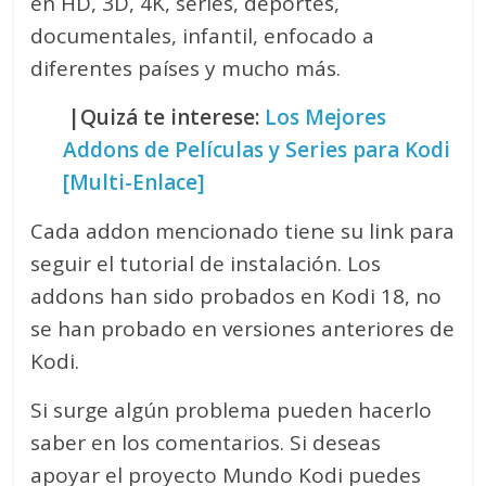
en HD, 3D, 4K, series, deportes,
documentales, infantil, enfocado a
diferentes países y mucho más.
|Quizá te interese:
Los Mejores
Addons de Películas y Series para Kodi
[Multi-Enlace]
Cada addon mencionado tiene su link para
seguir el tutorial de instalación. Los
addons han sido probados en Kodi 18, no
se han probado en versiones anteriores de
Kodi.
Si surge algún problema pueden hacerlo
saber en los comentarios. Si deseas
apoyar el proyecto Mundo Kodi puedes