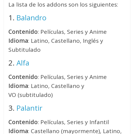
La lista de los addons son los siguientes:
1.
Balandro
Contenido
: Películas, Series y Anime
Idioma
: Latino, Castellano, Inglés y
Subtitulado
2.
Alfa
Contenido
: Películas, Series y Anime
Idioma
: Latino, Castellano y
VO (subtitulado)
3.
Palantir
Contenido
: Películas, Series y Infantil
Idioma
: Castellano (mayormente), Latino,