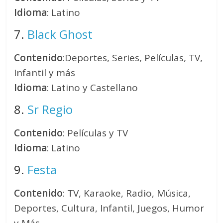
Idioma
: Latino
7.
Black Ghost
Contenido
:Deportes, Series, Películas, TV,
Infantil y más
Idioma
: Latino y Castellano
8.
Sr Regio
Contenido
: Películas y TV
Idioma
: Latino
9.
Festa
Contenido
: TV, Karaoke, Radio, Música,
Deportes, Cultura, Infantil, Juegos, Humor