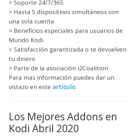
> Soporte 24/7/365
> Hasta 5 dispositivos simultáneos con
una sola cuenta
> Beneficios especiales para usuarios de
Mundo Kodi
> Satisfacción garantizada o te devuelven
tu dinero
> Parte de la asociación i2Coalition
Para mas información puedes dar un
vistazo en este
artículo
Los Mejores Addons en
Kodi Abril 2020