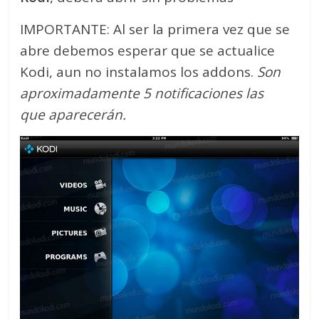
IMPORTANTE: Al ser la primera vez que se
abre debemos esperar que se actualice
Kodi, aun no instalamos los addons.
Son
aproximadamente 5 notificaciones las
que aparecerán.