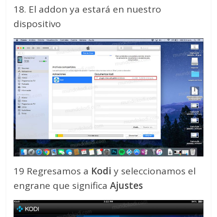
18. El addon ya estará en nuestro
dispositivo
19 Regresamos a
Kodi
y seleccionamos el
engrane que significa
Ajustes