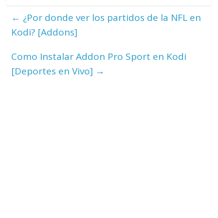
←
¿Por donde ver los partidos de la NFL en
Kodi? [Addons]
Como Instalar Addon Pro Sport en Kodi
[Deportes en Vivo]
→