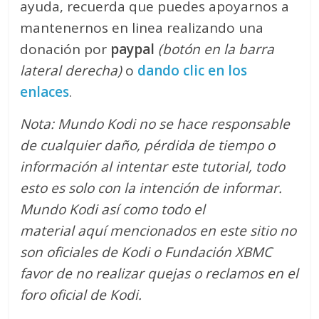
ayuda, recuerda que puedes apoyarnos a
mantenernos en linea realizando una
donación por
paypal
(botón en la barra
lateral derecha)
o
dando clic en los
enlaces
.
Nota: Mundo Kodi no se hace responsable
de cualquier daño, pérdida de tiempo o
información al intentar este tutorial, todo
esto es solo con la intención de informar.
Mundo Kodi así como todo el
material aquí mencionados en este sitio no
son oficiales de Kodi o Fundación XBMC
favor de no realizar quejas o reclamos en el
foro oficial de Kodi.