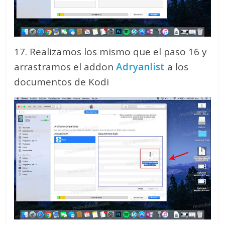
17. Realizamos los mismo que el paso 16 y
arrastramos el addon
Adryanlist
a los
documentos de Kodi