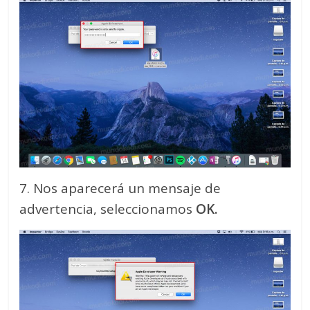
7. Nos aparecerá un mensaje de
advertencia, seleccionamos
OK.