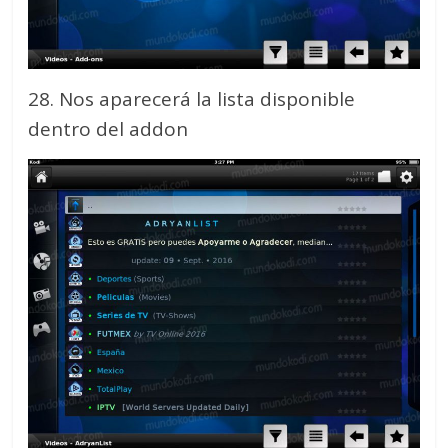
28. Nos aparecerá la lista disponible
dentro del addon