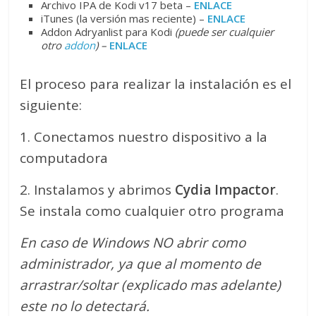
Archivo IPA de Kodi v17 beta –
ENLACE
iTunes (la versión mas reciente) –
ENLACE
Addon Adryanlist para Kodi
(puede ser cualquier
otro
addon
) –
ENLACE
El proceso para realizar la instalación es el
siguiente:
1. Conectamos nuestro dispositivo a la
computadora
2. Instalamos y abrimos
Cydia Impactor
.
Se instala como cualquier otro programa
En caso de Windows NO abrir como
administrador, ya que al momento de
arrastrar/soltar (explicado mas adelante)
este no lo detectará.