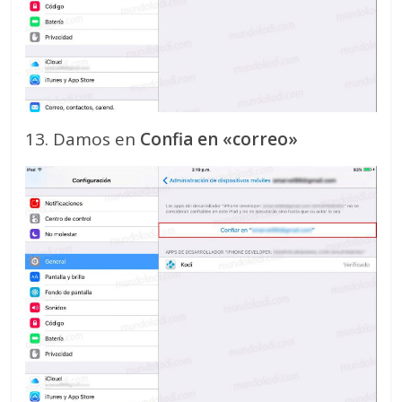
13. Damos en
Confia en «correo»