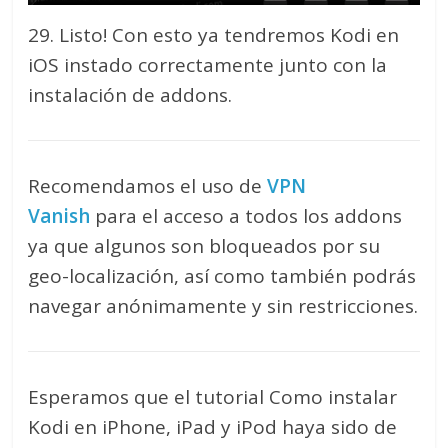
29. Listo! Con esto ya tendremos Kodi en
iOS instado correctamente junto con la
instalación de addons.
Recomendamos el uso de
VPN
Vanish
para el acceso a todos los addons
ya que algunos son bloqueados por su
geo-localización, así como también podrás
navegar anónimamente y sin restricciones.
Esperamos que el tutorial Como instalar
Kodi en iPhone, iPad y iPod haya sido de