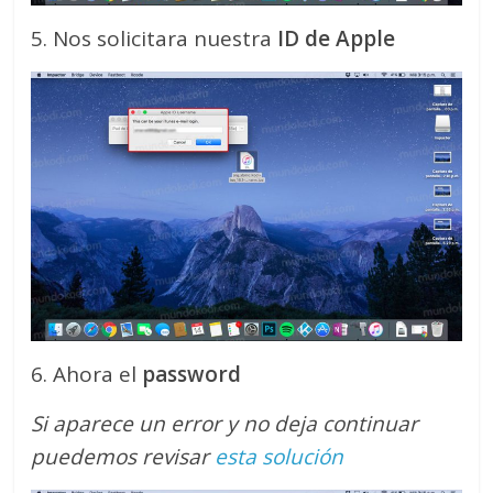
5. Nos solicitara nuestra
ID de Apple
6. Ahora el
password
Si aparece un error y no deja continuar
puedemos revisar
esta solución