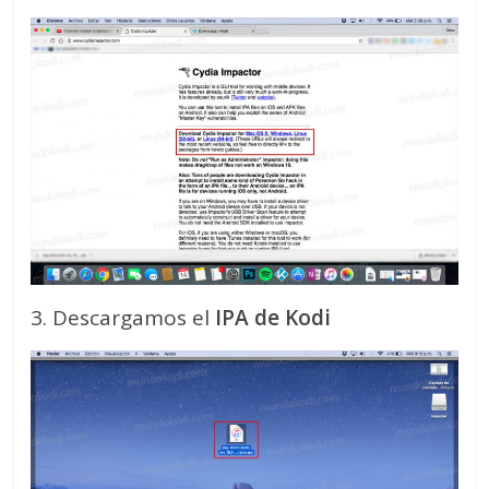
3. Descargamos el
IPA de Kodi