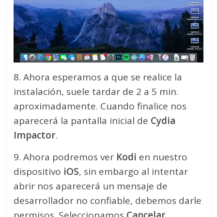
8. Ahora esperamos a que se realice la
instalación, suele tardar de 2 a 5 min.
aproximadamente. Cuando finalice nos
aparecerá la pantalla inicial de
Cydia
Impactor
.
9. Ahora podremos ver
Kodi
en nuestro
dispositivo
iOS
, sin embargo al intentar
abrir nos aparecerá un mensaje de
desarrollador no confiable, debemos darle
permisos. Seleccionamos
Cancelar