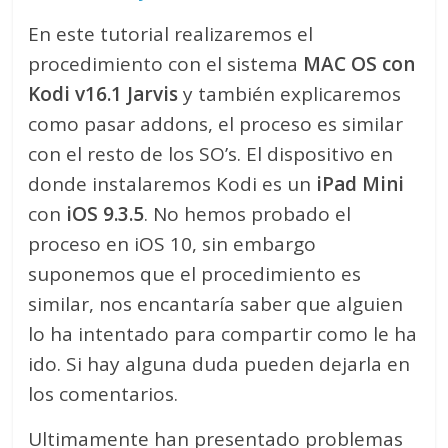
En este tutorial realizaremos el
procedimiento con el sistema
MAC OS con
Kodi v16.1 Jarvis
y también explicaremos
como pasar addons, el proceso es similar
con el resto de los SO’s. El dispositivo en
donde instalaremos Kodi es un
iPad Mini
con
iOS 9.3.5
. No hemos probado el
proceso en iOS 10, sin embargo
suponemos que el procedimiento es
similar, nos encantaría saber que alguien
lo ha intentado para compartir como le ha
ido. Si hay alguna duda pueden dejarla en
los comentarios.
Ultimamente han presentado problemas