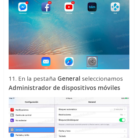
11. En la pestaña
General
seleccionamos
Administrador de dispositivos móviles