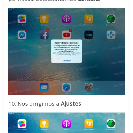
10. Nos dirigimos a
Ajustes