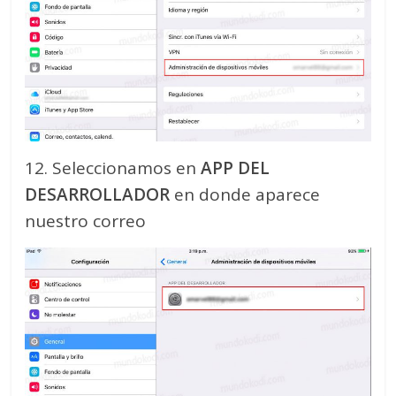
12. Seleccionamos en
APP DEL
DESARROLLADOR
en donde aparece
nuestro correo