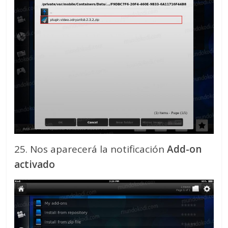
25. Nos aparecerá la notificación
Add-on
activado