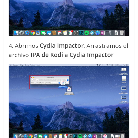
4. Abrimos
Cydia Impactor
. Arrastramos el
archivo
IPA de Kodi
a
Cydia Impactor