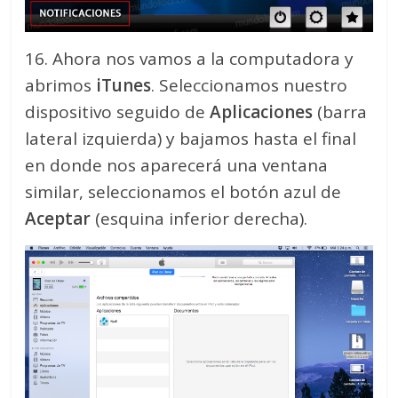
16. Ahora nos vamos a la computadora y
abrimos
iTunes
. Seleccionamos nuestro
dispositivo seguido de
Aplicaciones
(barra
lateral izquierda) y bajamos hasta el final
en donde nos aparecerá una ventana
similar, seleccionamos el botón azul de
Aceptar
(esquina inferior derecha).