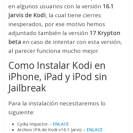
en algunos usuarios con la versión
16.1
Jarvis de Kodi
, la cual tiene cierres
inesperados, por ese motivo hemos
adjuntado también la versión
17 Krypton
beta
en caso de intentar con esta versión,
al parecer funciona mucho mejor.
Como Instalar Kodi en
iPhone, iPad y iPod sin
Jailbreak
Para la instalación necesitaremos lo
siguiente:
Cydia Impactor –
ENLACE
Archivo IPA de Kodi v16.1 Jarvis –
ENLACE