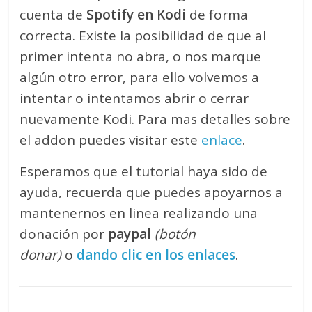
cuenta de
Spotify en Kodi
de forma
correcta. Existe la posibilidad de que al
primer intenta no abra, o nos marque
algún otro error, para ello volvemos a
intentar o intentamos abrir o cerrar
nuevamente Kodi. Para mas detalles sobre
el addon puedes visitar este
enlace
.
Esperamos que el tutorial haya sido de
ayuda, recuerda que puedes apoyarnos a
mantenernos en linea realizando una
donación por
paypal
(botón
donar)
o
dando clic en los enlaces
.