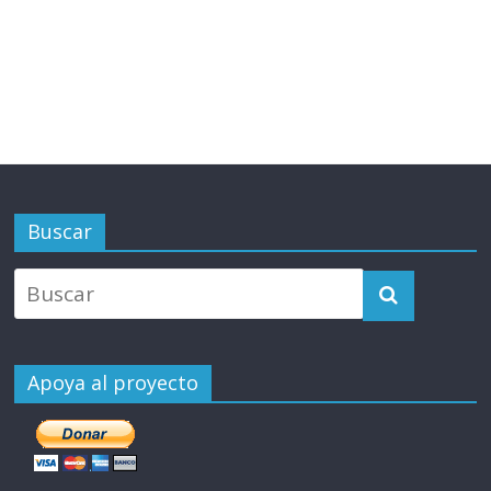
Buscar
Apoya al proyecto