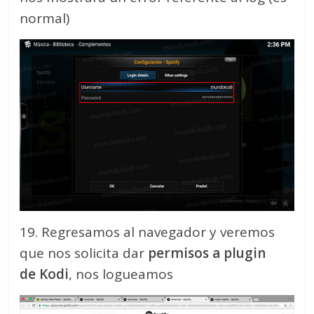
normal)
19. Regresamos al navegador y veremos
que nos solicita dar
permisos a plugin
de Kodi
, nos logueamos