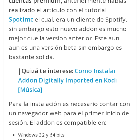
cuentas premium,
anteriormente habías
realizado el articulo con el tutorial
Spotimc
el cual, era un cliente de Spotify,
sin embargo esto nuevo addon es mucho
mejor que la version anterior. Este aun
aun es una versión beta sin embargo es
bastante solida.
|Quizá te interese:
Como Instalar
Addon Digitally Imported en Kodi
[Música]
Para la instalación es necesario contar con
un navegador web para el primer inicio de
sesión. El addon es compatible en:
Windows 32 y 64 bits