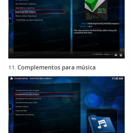
11.
Complementos para música