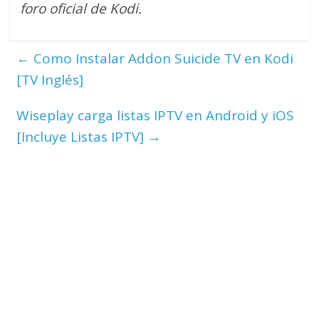
foro oficial de Kodi.
←
Como Instalar Addon Suicide TV en Kodi
[TV Inglés]
Wiseplay carga listas IPTV en Android y iOS
[Incluye Listas IPTV]
→