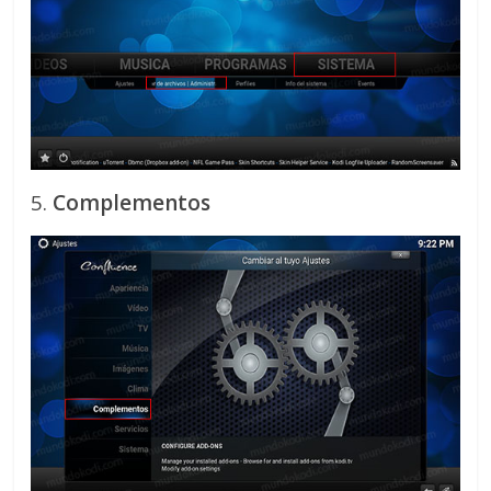
5.
Complementos