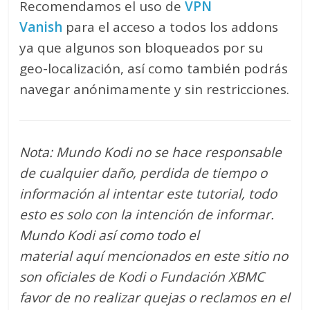
Recomendamos el uso de
VPN
Vanish
para el acceso a todos los addons
ya que algunos son bloqueados por su
geo-localización, así como también podrás
navegar anónimamente y sin restricciones.
Nota: Mundo Kodi no se hace responsable
de cualquier daño, perdida de tiempo o
información al intentar este tutorial, todo
esto es solo con la intención de informar.
Mundo Kodi así como todo el
material aquí mencionados en este sitio no
son oficiales de Kodi o Fundación XBMC
favor de no realizar quejas o reclamos en el