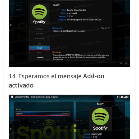
14. Esperamos el mensaje
Add-on
activado