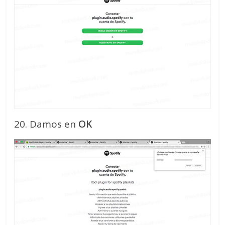
20. Damos en
OK