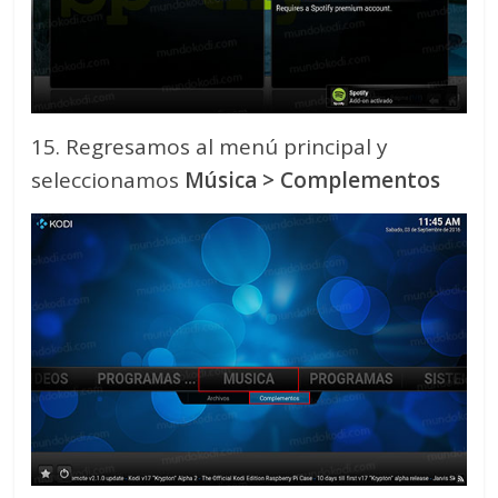
15. Regresamos al menú principal y
seleccionamos
Música > Complementos