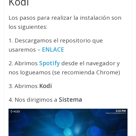
Kodi
Los pasos para realizar la instalación son
los siguientes:
1. Descargamos el repositorio que
usaremos –
ENLACE
2. Abrimos
Spotify
desde el navegador y
nos logueamos (se recomienda Chrome)
3. Abrimos
Kodi
4. Nos dirigimos a
Sistema