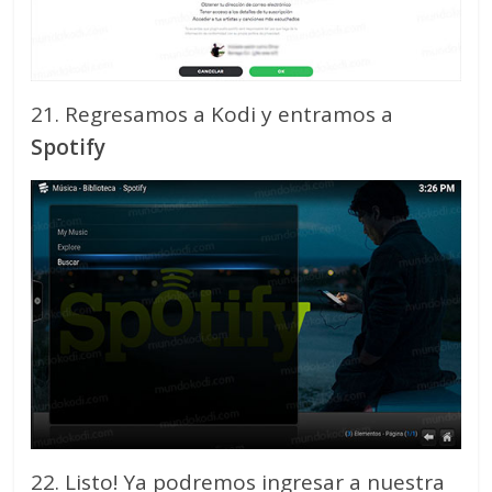
21. Regresamos a Kodi y entramos a
Spotify
22. Listo! Ya podremos ingresar a nuestra