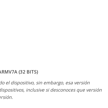
ARMV7A (32 BITS)
 el dispositivo, sin embargo, esa versión
ispositivos, inclusive si desconoces que versión
rsión.