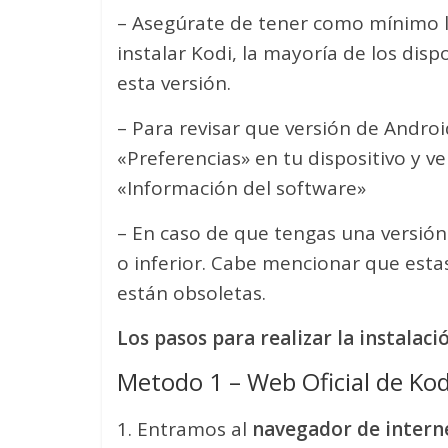
– Asegúrate de tener como mínimo l
instalar Kodi, la mayoría de los di
esta versión.
– Para revisar que versión de Androi
«Preferencias» en tu dispositivo y v
«Información del software»
– En caso de que tengas una versión
o inferior. Cabe mencionar que esta
están obsoletas.
Los pasos para realizar la instalaci
Metodo 1 – Web Oficial de Kod
1. Entramos al
navegador de intern