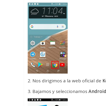
2. Nos dirigimos a la web oficial de
K
3. Bajamos y seleccionamos
Androi