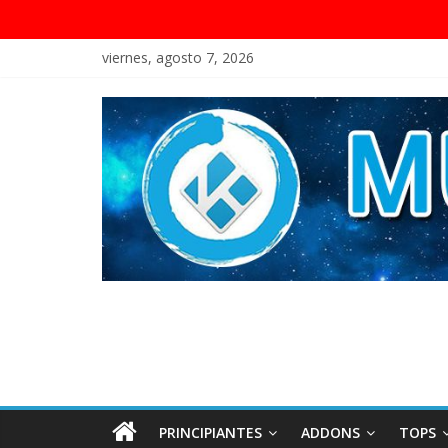
viernes, agosto 7, 2026
PRINCIPIANTES
ADDONS
TOPS