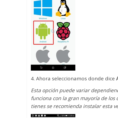
4. Ahora seleccionamos donde dice
Esta opción puede variar dependiendo
funciona con la gran mayoría de los d
tienes se recomienda instalar esta ve