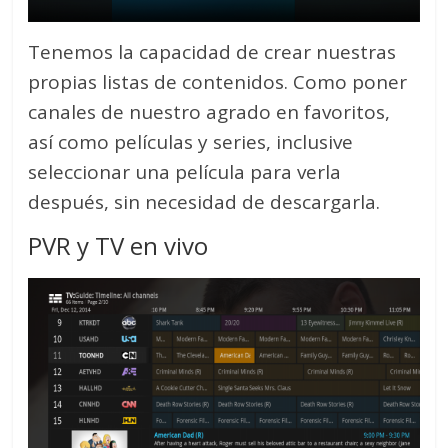
Tenemos la capacidad de crear nuestras
propias listas de contenidos. Como poner
canales de nuestro agrado en favoritos,
así como películas y series, inclusive
seleccionar una película para verla
después, sin necesidad de descargarla.
PVR y TV en vivo