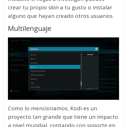
crear tu propio skin a tu gusto o instalar
alguno que hayan creado otros usuarios.
Multilenguaje
Como lo mencionamos, Kodi es un
proyecto tan grande que tiene un impacto
a nivel mundial, contando con soporte en