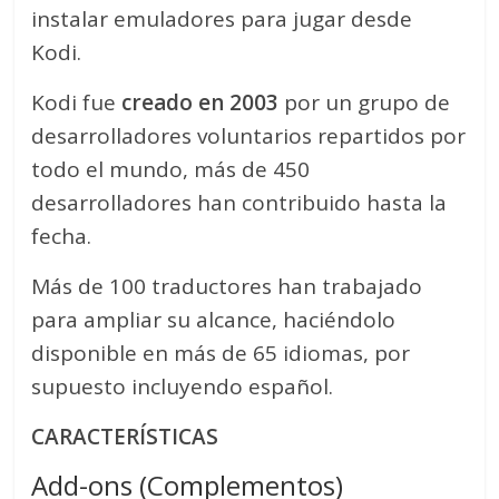
instalar emuladores para jugar desde
Kodi.
Kodi fue
creado en 2003
por un grupo de
desarrolladores voluntarios repartidos por
todo el mundo, más de 450
desarrolladores han contribuido hasta la
fecha.
Más de 100 traductores han trabajado
para ampliar su alcance, haciéndolo
disponible en más de 65 idiomas, por
supuesto incluyendo español.
CARACTERÍSTICAS
Add-ons (Complementos)