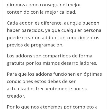
diremos como conseguir el mejor
contenido con la mejor calidad.
Cada addon es diferente, aunque pueden
haber parecidos, ya que cualquier persona
puede crear un addon con conocimientos
previos de programación.
Los addons son compartidos de forma
gratuita por los mismos desarrolladores.
Para que los addons funcionen en óptimas
condiciones estos debes de ser
actualizados frecuentemente por su
creador.
Por lo que nos atenemos por completo a