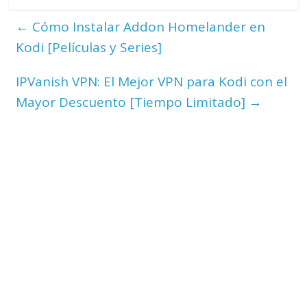
←
Cómo Instalar Addon Homelander en
Kodi [Películas y Series]
IPVanish VPN: El Mejor VPN para Kodi con el
Mayor Descuento [Tiempo Limitado]
→