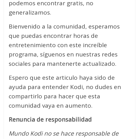
podemos encontrar gratis, no
generalizamos.
Bienvenido a la comunidad, esperamos
que puedas encontrar horas de
entretenimiento con este increíble
programa, síguenos en nuestras redes
sociales para mantenerte actualizado.
Espero que este articulo haya sido de
ayuda para entender Kodi, no dudes en
compartirlo para hacer que esta
comunidad vaya en aumento.
Renuncia de responsabilidad
Mundo Kodi no se hace responsable de