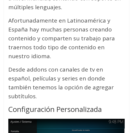
múltiples lenguajes.
Afortunadamente en Latinoamérica y
España hay muchas personas creando
contenido y comparten su trabajo para
traernos todo tipo de contenido en
nuestro idioma.
Desde addons con canales de tv en
español, películas y series en donde
también tenemos la opción de agregar
subtítulos.
Configuración Personalizada