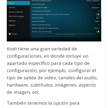
Kodi tiene una gran variedad de
configuraciones, en donde incluye un
apartado específico para cada tipo de
configuración, por ejemplo, configurar el
tipo de salida de video, canales del audio,
hardware, subtítulos, imágenes, aspecto
de imagen, etc.
También tenemos la opción para