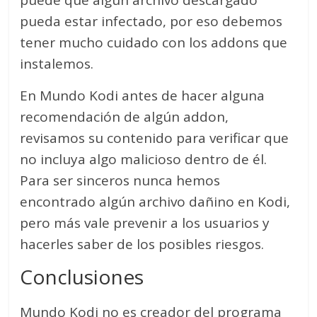
pueda estar infectado, por eso debemos
tener mucho cuidado con los addons que
instalemos.
En Mundo Kodi antes de hacer alguna
recomendación de algún addon,
revisamos su contenido para verificar que
no incluya algo malicioso dentro de él.
Para ser sinceros nunca hemos
encontrado algún archivo dañino en Kodi,
pero más vale prevenir a los usuarios y
hacerles saber de los posibles riesgos.
Conclusiones
Mundo Kodi no es creador del programa