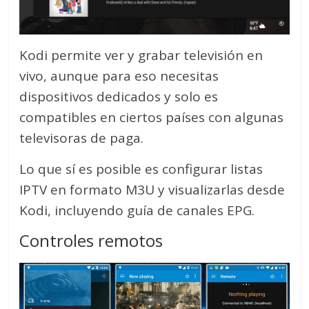
Kodi permite ver y grabar televisión en
vivo, aunque para eso necesitas
dispositivos dedicados y solo es
compatibles en ciertos países con algunas
televisoras de paga.
Lo que sí es posible es configurar listas
IPTV en formato M3U y visualizarlas desde
Kodi, incluyendo guía de canales EPG.
Controles remotos