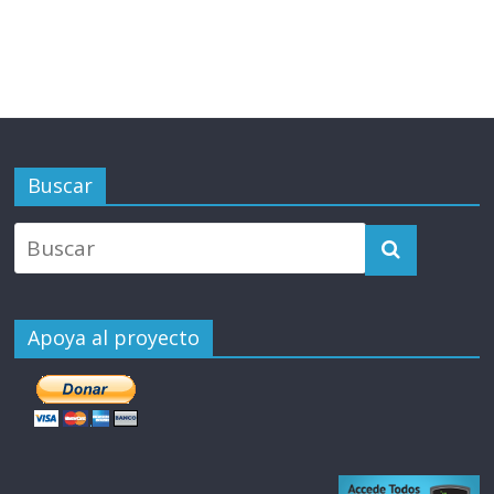
Buscar
Apoya al proyecto