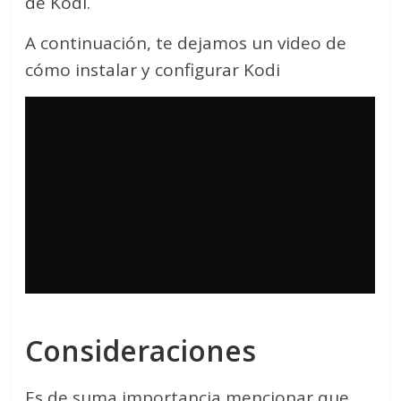
de Kodi.
A continuación, te dejamos un video de
cómo instalar y configurar Kodi
Consideraciones
Es de suma importancia mencionar que