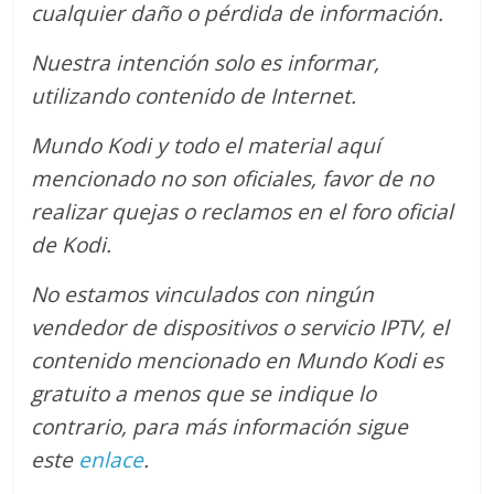
cualquier daño o pérdida de información.
Nuestra intención solo es informar,
utilizando contenido de Internet.
Mundo Kodi y todo el material aquí
mencionado no son oficiales, favor de no
realizar quejas o reclamos en el foro oficial
de Kodi.
No estamos vinculados con ningún
vendedor de dispositivos o servicio IPTV, el
contenido mencionado en Mundo Kodi es
gratuito a menos que se indique lo
contrario
, para más información sigue
este
enlace
.