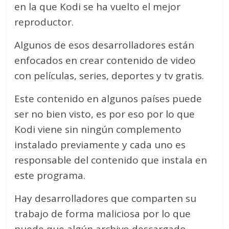
en la que Kodi se ha vuelto el mejor
reproductor.
Algunos de esos desarrolladores están
enfocados en crear contenido de video
con películas, series, deportes y tv gratis.
Este contenido en algunos países puede
ser no bien visto, es por eso por lo que
Kodi viene sin ningún complemento
instalado previamente y cada uno es
responsable del contenido que instala en
este programa.
Hay desarrolladores que comparten su
trabajo de forma maliciosa por lo que
puede que algún archivo descargado