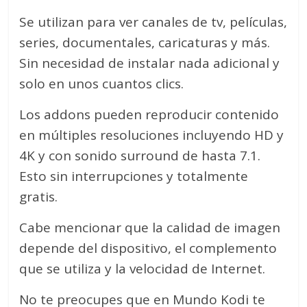
Se utilizan para ver canales de tv, películas,
series, documentales, caricaturas y más.
Sin necesidad de instalar nada adicional y
solo en unos cuantos clics.
Los addons pueden reproducir contenido
en múltiples resoluciones incluyendo HD y
4K y con sonido surround de hasta 7.1.
Esto sin interrupciones y
totalmente
gratis.
Cabe mencionar que la calidad de imagen
depende del dispositivo, el complemento
que se utiliza y la velocidad de Internet.
No te preocupes que en Mundo Kodi te