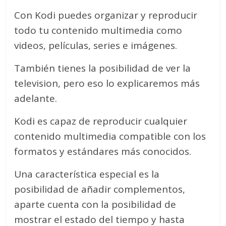
Con Kodi puedes organizar y reproducir
todo tu contenido multimedia como
videos, películas, series e imágenes.
También tienes la posibilidad de ver la
television, pero eso lo explicaremos más
adelante.
Kodi es capaz de reproducir cualquier
contenido multimedia compatible con los
formatos y estándares más conocidos.
Una característica especial es la
posibilidad de añadir complementos,
aparte cuenta con la posibilidad de
mostrar el estado del tiempo y hasta