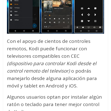
Con el apoyo de cientos de controles
remotos, Kodi puede funcionar con
televisores compatibles con CEC
(dispositivo para controlar Kodi desde el
control remoto del televisor)
o podrás
manejarlo desde alguna aplicación para
móvil y tablet en Android y iOS.
Algunos usuarios optan por instalar algún
ratón o teclado para tener mejor control