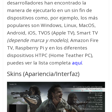
desarrolladores han encontrado la
manera de ejecutarlo en un sin fin de
dispositivos como, por ejemplo, los más
populares son Windows, Linux, MacOS,
Android, iOS, TVOS (Apple TV), Smart TV
(depende marca y modelo)
, Amazon Fire
TV, Raspberry Pi y en los diferentes
dispositivos HTPC (Home Teather PC),
puedes ver la lista completa
aquí
.
Skins (Apariencia/Interfaz)