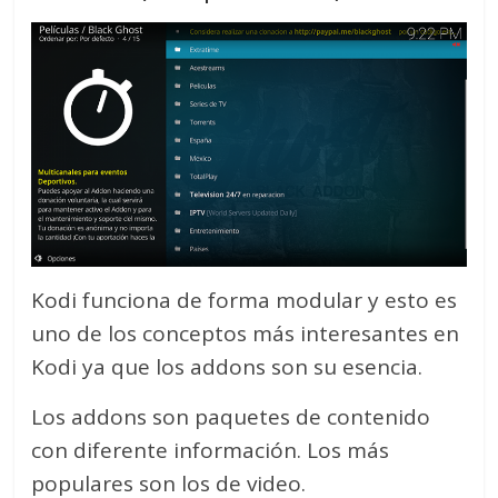
Kodi funciona de forma modular y esto es
uno de los conceptos más interesantes en
Kodi ya que los addons son su esencia.
Los addons son paquetes de contenido
con diferente información. Los más
populares son los de video.