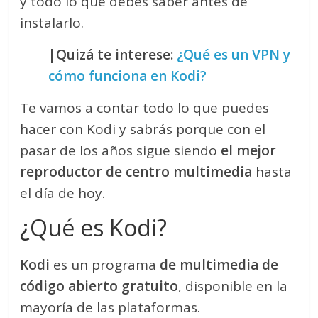
y todo lo que debes saber antes de
instalarlo.
|Quizá te interese:
¿Qué es un VPN y
cómo funciona en Kodi?
Te vamos a contar todo lo que puedes
hacer con Kodi y sabrás porque con el
pasar de los años sigue siendo
el mejor
reproductor de centro multimedia
hasta
el día de hoy.
¿Qué es Kodi?
Kodi
es un programa
de multimedia de
código abierto gratuito
, disponible en la
mayoría de las plataformas.