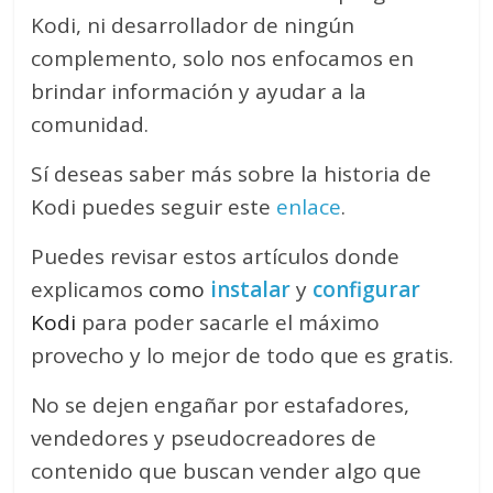
Kodi, ni desarrollador de ningún
complemento, solo nos enfocamos en
brindar información y ayudar a la
comunidad.
Sí deseas saber más sobre la historia de
Kodi puedes seguir este
enlace
.
Puedes revisar estos artículos donde
explicamos
como
instalar
y
configurar
Kodi
para poder sacarle el máximo
provecho y lo mejor de todo que es gratis.
No se dejen engañar por estafadores,
vendedores y pseudocreadores de
contenido que buscan vender algo que