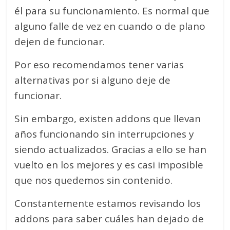
él para su funcionamiento. Es normal que
alguno falle de vez en cuando o de plano
dejen de funcionar.
Por eso recomendamos tener varias
alternativas por si alguno deje de
funcionar.
Sin embargo, existen addons que llevan
años funcionando sin interrupciones y
siendo actualizados. Gracias a ello se han
vuelto en los mejores y es casi imposible
que nos quedemos sin contenido.
Constantemente estamos revisando los
addons para saber cuáles han dejado de