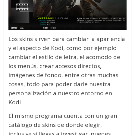
Los skins sirven para cambiar la apariencia
y el aspecto de Kodi, como por ejemplo
cambiar el estilo de letra, el acomodo de
los menús, crear accesos directos,
imágenes de fondo, entre otras muchas
cosas, todo para poder darle nuestra
personalización a nuestro entorno en
Kodi.
El mismo programa cuenta con un gran
catálogo de skins de donde elegir,
inclusive si llegas a investigar, puedes