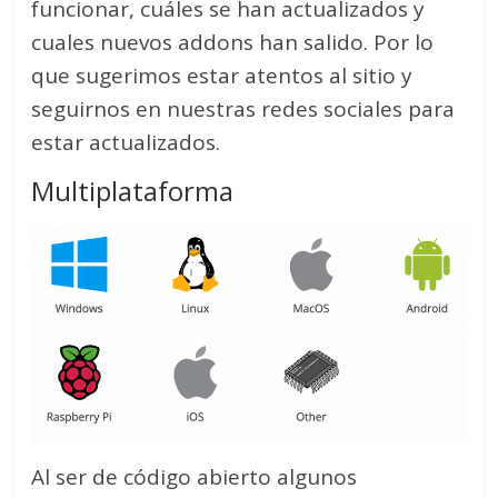
funcionar, cuáles se han actualizados y
cuales nuevos addons han salido. Por lo
que sugerimos estar atentos al sitio y
seguirnos en nuestras redes sociales para
estar actualizados.
Multiplataforma
Al ser de código abierto algunos