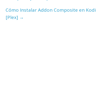
Cómo Instalar Addon Composite en Kodi
[Plex]
→