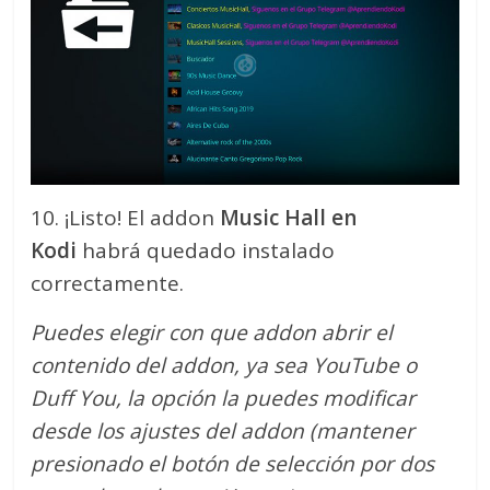
10. ¡Listo! El addon
Music Hall en
Kodi
habrá quedado instalado
correctamente.
Puedes elegir con que addon abrir el
contenido del addon, ya sea YouTube o
Duff You, la opción la puedes modificar
desde los ajustes del addon (mantener
presionado el botón de selección por dos