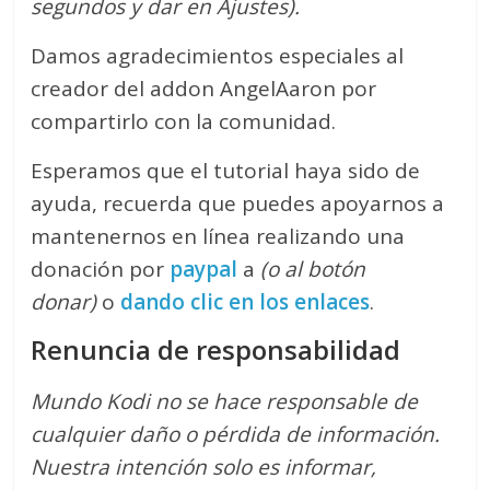
segundos y dar en Ajustes).
Damos agradecimientos especiales al
creador del addon AngelAaron por
compartirlo con la comunidad.
Esperamos que el tutorial haya sido de
ayuda, recuerda que puedes apoyarnos a
mantenernos en línea realizando una
donación por
paypal
a
(o al botón
donar)
o
dando clic en los enlaces
.
Renuncia de responsabilidad
Mundo Kodi no se hace responsable de
cualquier daño o pérdida de información.
Nuestra intención solo es informar,