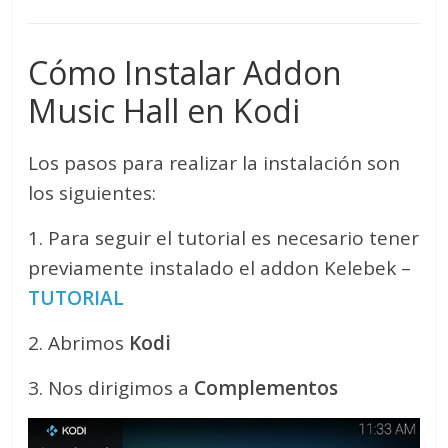
Cómo Instalar Addon
Music Hall en Kodi
Los pasos para realizar la instalación son
los siguientes:
1. Para seguir el tutorial es necesario tener
previamente instalado el addon Kelebek –
TUTORIAL
2. Abrimos
Kodi
3. Nos dirigimos a
Complementos