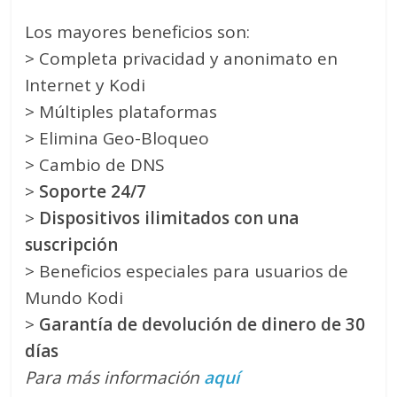
Los mayores beneficios son:
> Completa privacidad y anonimato en
Internet y Kodi
> Múltiples plataformas
> Elimina Geo-Bloqueo
> Cambio de DNS
>
Soporte 24/7
>
Dispositivos ilimitados con una
suscripción
> Beneficios especiales para usuarios de
Mundo Kodi
>
Garantía de devolución de dinero de 30
días
Para más información
aquí