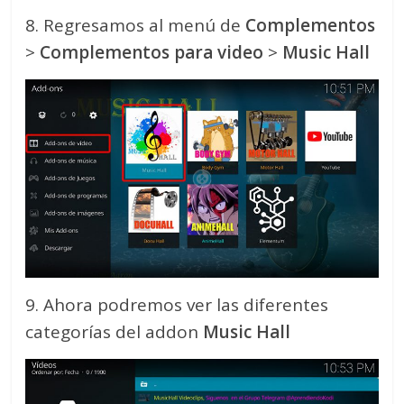
8. Regresamos al menú de
Complementos
>
Complementos para video
>
Music Hall
9. Ahora podremos ver las diferentes
categorías del addon
Music Hall