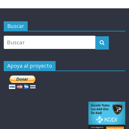
Buscar
Apoya al proyecto