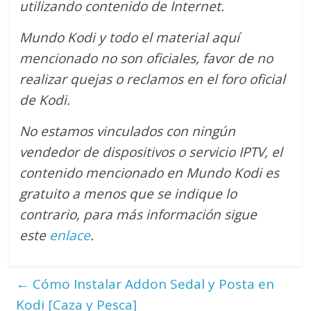
utilizando contenido de Internet.
Mundo Kodi y todo el material aquí
mencionado no son oficiales, favor de no
realizar quejas o reclamos en el foro oficial
de Kodi.
No estamos vinculados con ningún
vendedor de dispositivos o servicio IPTV, el
contenido mencionado en Mundo Kodi es
gratuito a menos que se indique lo
contrario
, para más información sigue
este
enlace
.
←
Cómo Instalar Addon Sedal y Posta en
Kodi [Caza y Pesca]