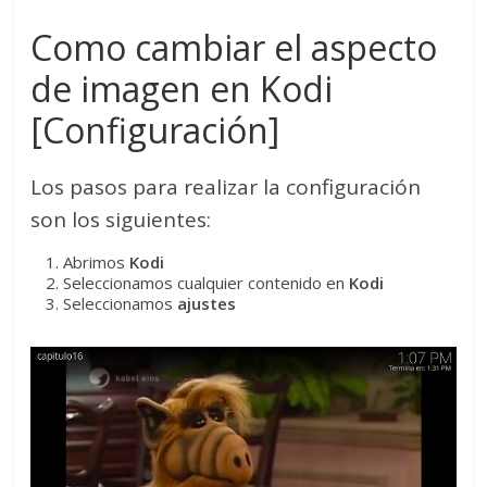
Como cambiar el aspecto
de imagen en Kodi
[Configuración]
Los pasos para realizar la configuración
son los siguientes:
Abrimos
Kodi
Seleccionamos cualquier contenido en
Kodi
Seleccionamos
ajustes