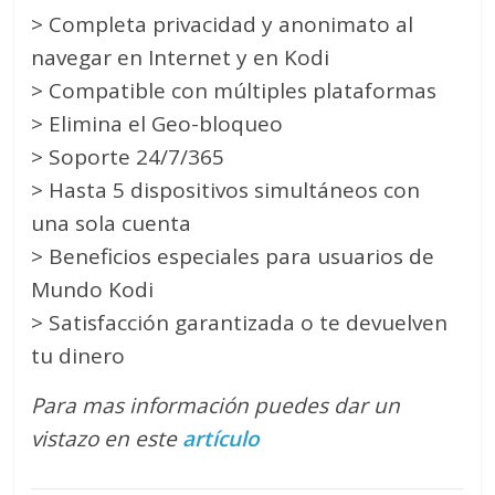
> Completa privacidad y anonimato al
navegar en Internet y en Kodi
> Compatible con múltiples plataformas
> Elimina el Geo-bloqueo
> Soporte 24/7/365
> Hasta 5 dispositivos simultáneos con
una sola cuenta
> Beneficios especiales para usuarios de
Mundo Kodi
> Satisfacción garantizada o te devuelven
tu dinero
Para mas información puedes dar un
vistazo en este
artículo