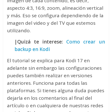
imagen de cada contenido, es decir,
aspecto 4:3, 16:9, zoom, alineación vertical
y más. Eso se configura dependiendo de la
imagen del video y del TV que estemos
utilizando.
|Quizá te interese:
Como crear un
backup en Kodi
El tutorial se explica para Kodi 17 en
adelante sin embargo las configuraciones
puedes también realizar en versiones
anteriores. Funciona para todas las
plataformas. Si tienes alguna duda puedes
dejarla en los comentarios al final del
artículo o en cualquiera de nuestras redes