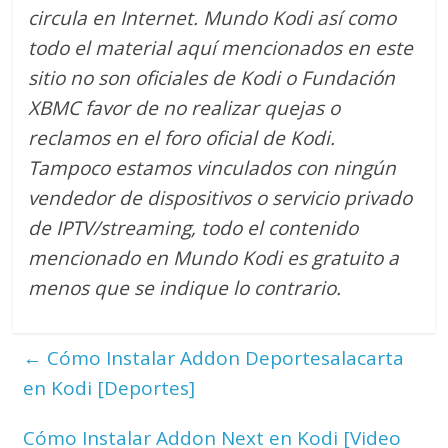
circula en Internet. Mundo Kodi así como
todo el material aquí mencionados en este
sitio no son oficiales de Kodi o Fundación
XBMC favor de no realizar quejas o
reclamos en el foro oficial de Kodi.
Tampoco estamos vinculados con ningún
vendedor de dispositivos o servicio privado
de IPTV/streaming, todo el contenido
mencionado en Mundo Kodi es gratuito a
menos que se indique lo contrario.
←
Cómo Instalar Addon Deportesalacarta
en Kodi [Deportes]
Cómo Instalar Addon Next en Kodi [Video