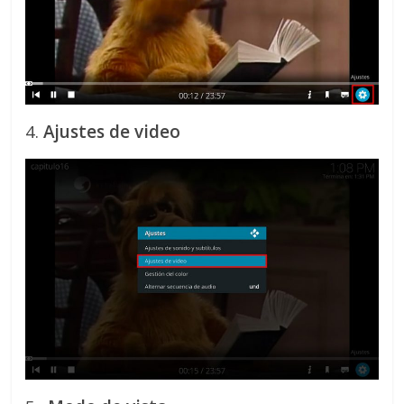
4.
Ajustes de video