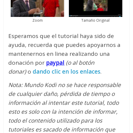
Zoom
Tamaño Original
Esperamos que el tutorial haya sido de
ayuda, recuerda que puedes apoyarnos a
mantenernos en linea realizando una
donación por
paypal
(o al botón
donar)
o
dando clic en los enlaces
.
Nota: Mundo Kodi no se hace responsable
de cualquier daño, pérdida de tiempo o
información al intentar este tutorial, todo
esto es solo con la intención de informar,
todo el contenido utilizado para los
tutoriales es sacado de información que