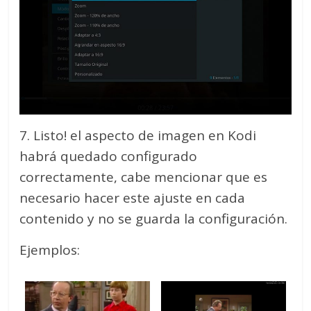
7. Listo! el aspecto de imagen en Kodi
habrá quedado configurado
correctamente, cabe mencionar que es
necesario hacer este ajuste en cada
contenido y no se guarda la configuración.
Ejemplos: