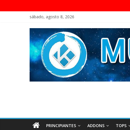
sábado, agosto 8, 2026
PRINCIPIANTES
ADDONS
TOPS