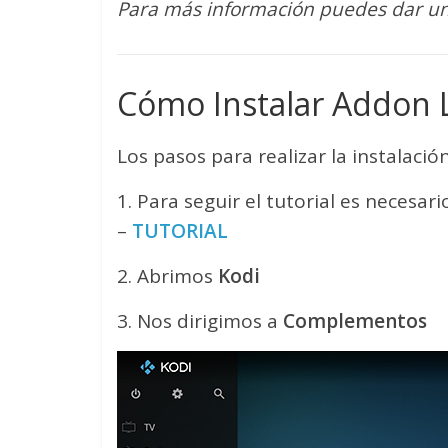
Para más información puedes dar un
Cómo Instalar Addon 
Los pasos para realizar la instalación
1. Para seguir el tutorial es necesa
–
TUTORIAL
2. Abrimos
Kodi
3. Nos dirigimos a
Complementos