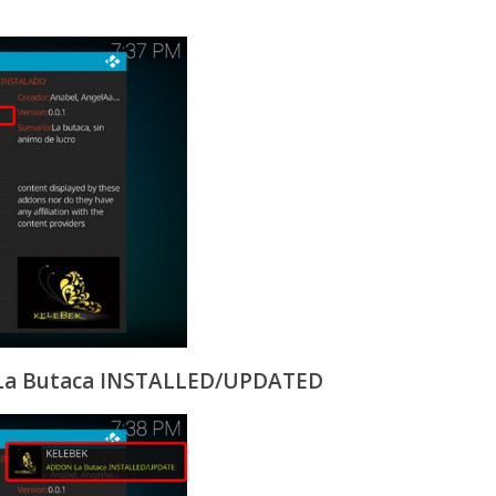
La Butaca INSTALLED/UPDATED