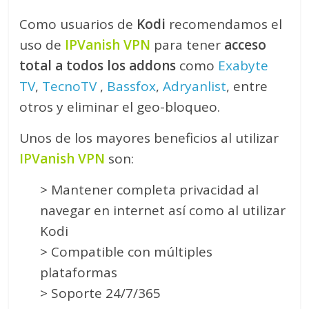
Como usuarios de
Kodi
recomendamos el
uso de
IPVanish VPN
para tener
acceso
total a todos los addons
como
Exabyte
TV
,
TecnoTV
,
Bassfox
,
Adryanlist
, entre
otros y eliminar el geo-bloqueo.
Unos de los mayores beneficios al utilizar
IPVanish VPN
son:
> Mantener completa privacidad al
navegar en internet así como al utilizar
Kodi
> Compatible con múltiples
plataformas
> Soporte 24/7/365