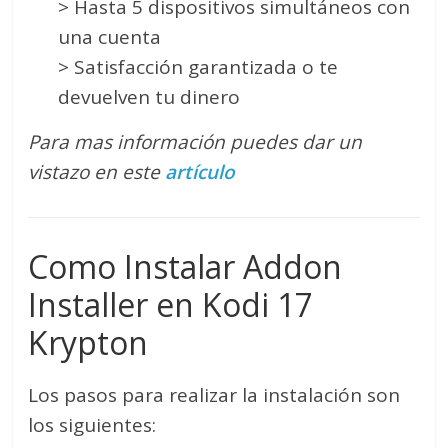
> Hasta 5 dispositivos simultáneos con
una cuenta
> Satisfacción garantizada o te
devuelven tu dinero
Para mas información puedes dar un
vistazo en este
artículo
Como Instalar Addon
Installer en Kodi 17
Krypton
Los pasos para realizar la instalación son
los siguientes: