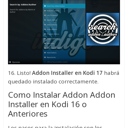
16. Listo!
Addon Installer en Kodi 17
habrá
quedado instalado correctamente.
Como Instalar Addon Addon
Installer en Kodi 16 o
Anteriores
Los pasos para la instalación son los