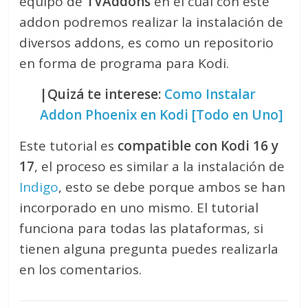
equipo de
TVAddons
en el cual con este
addon podremos realizar la instalación de
diversos addons, es como un repositorio
en forma de programa para Kodi.
|Quizá te interese:
Como Instalar
Addon Phoenix en Kodi [Todo en Uno]
Este tutorial es
compatible con Kodi 16 y
17
, el proceso es similar a la instalación de
Indigo
, esto se debe porque ambos se han
incorporado en uno mismo. El tutorial
funciona para todas las plataformas, si
tienen alguna pregunta puedes realizarla
en los comentarios.