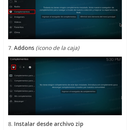
7.
Addons
(icono de la caja)
8.
Instalar desde archivo zip