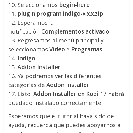
10. Seleccionamos
begin-here
11.
plugin.program.indigo-x.x.x.zip
12. Esperamos la
notificación
Complementos activado
13. Regresamos al menú principal y
seleccionamos
Video > Programas
14.
Indigo
15.
Addon Installer
16. Ya podremos ver las diferentes
categorías de
Addon Installer
17. Listo!
Addon Installer en Kodi 17
habrá
quedado instalado correctamente.
Esperamos que el tutorial haya sido de
ayuda, recuerda que puedes apoyarnos a