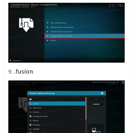
9.
.fusion