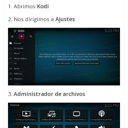
1. Abrimos
Kodi
2. Nos dirigimos a
Ajustes
3.
Administrador de archivos