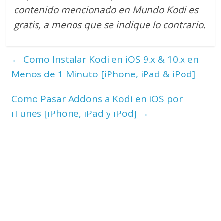
contenido mencionado en Mundo Kodi es
gratis, a menos que se indique lo contrario.
←
Como Instalar Kodi en iOS 9.x & 10.x en
Menos de 1 Minuto [iPhone, iPad & iPod]
Como Pasar Addons a Kodi en iOS por
iTunes [iPhone, iPad y iPod]
→