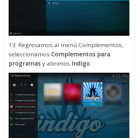
13. Regresamos al menú Complementos,
seleccionamos
Complementos para
programas
y abrimos
Indigo