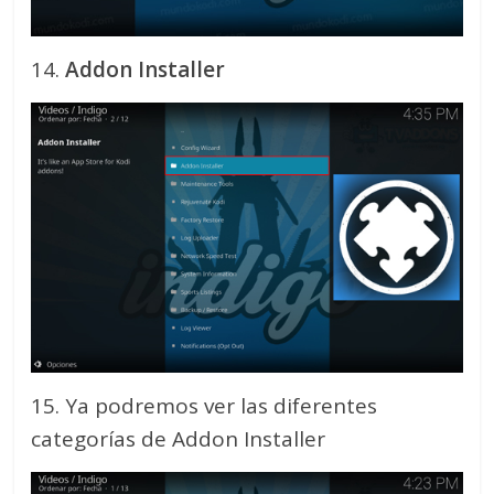
14.
Addon Installer
15. Ya podremos ver las diferentes
categorías de Addon Installer