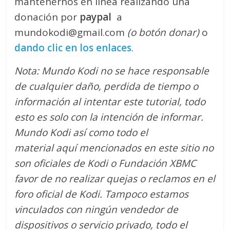
mantenernos en linea realizando una
donación por
paypal
a
mundokodi@gmail.com
(o botón donar)
o
dando clic en los enlaces
.
Nota: Mundo Kodi no se hace responsable
de cualquier daño, perdida de tiempo o
información al intentar este tutorial, todo
esto es solo con la intención de informar.
Mundo Kodi así como todo el
material aquí mencionados en este sitio no
son oficiales de Kodi o Fundación XBMC
favor de no realizar quejas o reclamos en el
foro oficial de Kodi. Tampoco estamos
vinculados con ningún vendedor de
dispositivos o servicio privado, todo el