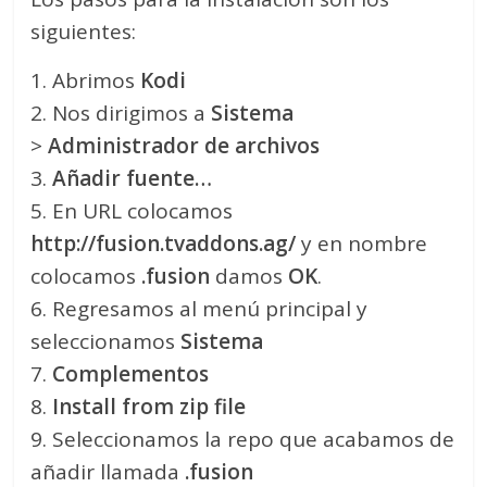
siguientes:
1. Abrimos
Kodi
2. Nos dirigimos a
Sistema
>
Administrador de archivos
3.
Añadir fuente…
5. En URL colocamos
http://fusion.tvaddons.ag/
y en nombre
colocamos
.fusion
damos
OK
.
6. Regresamos al menú principal y
seleccionamos
Sistema
7.
Complementos
8.
Install from zip file
9. Seleccionamos la repo que acabamos de
añadir llamada
.fusion