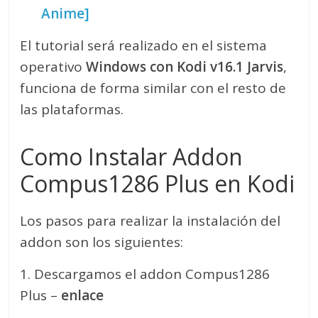
Anime]
El tutorial será realizado en el sistema
operativo
Windows con Kodi v16.1 Jarvis
,
funciona de forma similar con el resto de
las plataformas.
Como Instalar Addon
Compus1286 Plus en Kodi
Los pasos para realizar la instalación del
addon son los siguientes:
1. Descargamos el addon Compus1286
Plus –
enlace