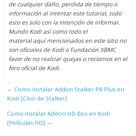
de cualquier daño, perdida de tiempo o
información al intentar este tutorial, todo
esto es solo con la intención de informar.
Mundo Kodi así como todo el
material aquí mencionados en este sitio no
son oficiales de Kodi o Fundación XBMC
favor de no realizar quejas o reclamos en el
foro oficial de Kodi.
←
Como Instalar Addon Stalker PR Plus en
Kodi [Clon de Stalker]
Como Instalar Addon HD Box en Kodi
[Películas HD]
→