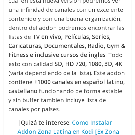
cual en esta nueva version podremos ver
una infinidad de canales con un excelente
contenido y con una buena organización,
dentro del addon podremos encontrar las
listas de
TV en vivo, Películas, Series,
Caricaturas, Documentales, Radio, Gym &
Fitness e inclusive cursos de ingles
. Todo
esto con calidad
SD, HD 720, 1080, 3D, 4K
(varia dependiendo de la lista). Este addon
contiene
+1000 canales en español latino,
castellano
funcionando de forma estable
y sin buffer tambien incluye lista de
canales por países.
|Quizá te interese:
Como Instalar
Addon Zona Latina en Kodi [Ex Zona