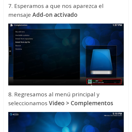
7. Esperamos a que nos aparezca el
mensaje
Add-on activado
8. Regresamos al menú principal y
seleccionamos
Video > Complementos