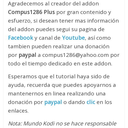
Agradecemos al creador del addon
Compus1286 Plus
por gran contenido y
esfuerzo, si desean tener mas información
del addon puedes segui su pagina de
Facebook
y canal de
Youtube
, así como
tambien pueden realizar una donación
por
paypal
a compus1286@yahoo.com por
todo el tiempo dedicado en este addon.
Esperamos que el tutorial haya sido de
ayuda, recuerda que puedes apoyarnos a
mantenernos en linea realizando una
donación por
paypal
o dando
clic
en los
enlaces.
Nota: Mundo Kodi no se hace responsable