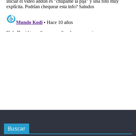
Buscar