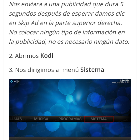
Nos enviara a una publicidad que dura 5
segundos después de esperar damos clic
en Skip Ad en la parte superior derecha.
No colocar ningún tipo de información en
la publicidad, no es necesario ningún dato.
2. Abrimos
Kodi
3. Nos dirigimos al menú
Sistema