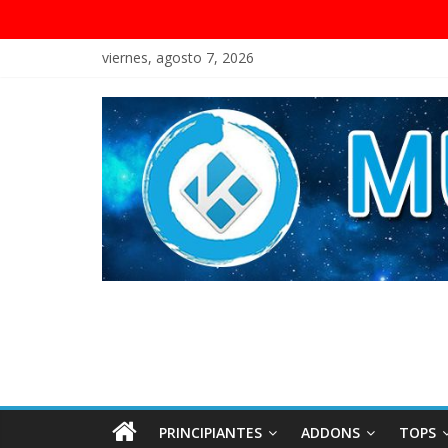
viernes, agosto 7, 2026
PRINCIPIANTES
ADDONS
TOPS