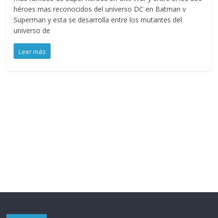
héroes mas reconocidos del universo DC en Batman v
Superman y esta se desarrolla entre los mutantes del
universo de
Leer más