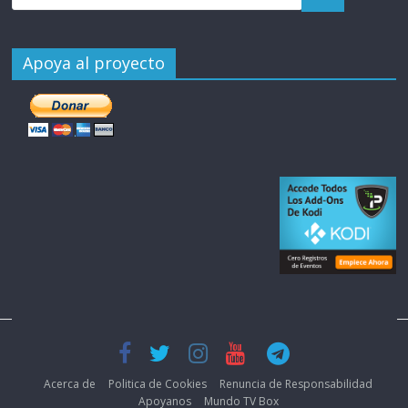
Apoya al proyecto
Acerca de
Politica de Cookies
Renuncia de Responsabilidad
Apoyanos
Mundo TV Box