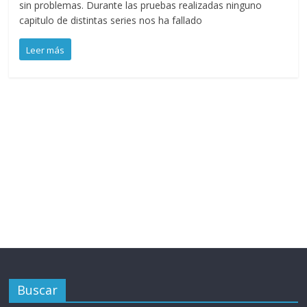
sin problemas. Durante las pruebas realizadas ninguno
capitulo de distintas series nos ha fallado
Leer más
Buscar