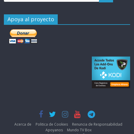
Apoya al proyecto
Acerca de
Politica de Cookies
Renuncia de Responsabilidad
Apoyanos
Mundo TV Box