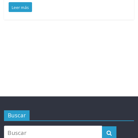
Leer más
Buscar