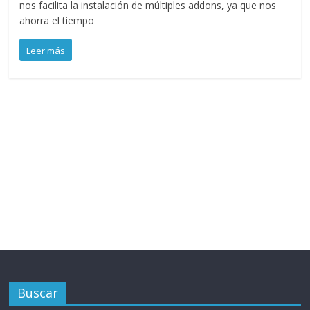
nos facilita la instalación de múltiples addons, ya que nos
ahorra el tiempo
Leer más
Buscar