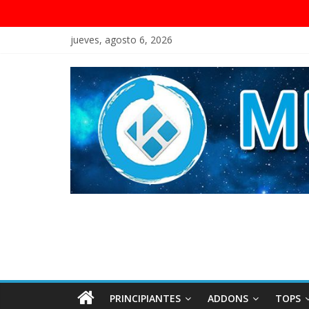
jueves, agosto 6, 2026
PRINCIPIANTES
ADDONS
TOPS