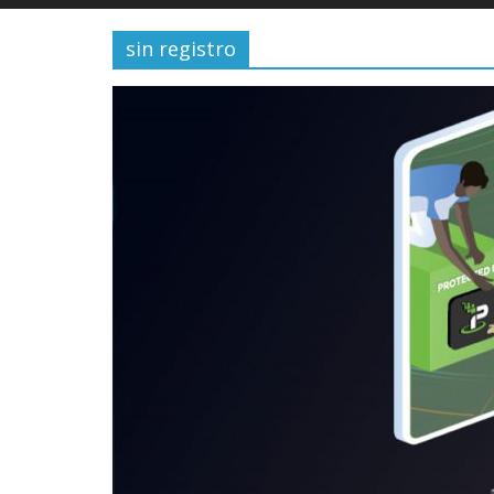
sin registro