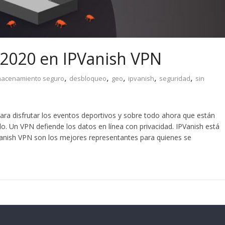
2020 en IPVanish VPN
,
,
,
,
,
macenamiento seguro
desbloqueo
geo
ipvanish
seguridad
sin
ara disfrutar los eventos deportivos y sobre todo ahora que están
Un VPN defiende los datos en línea con privacidad. IPVanish está
anish VPN son los mejores representantes para quienes se