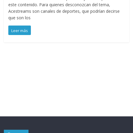
este contenido. Para quienes desconozcan del tema,
Acestreams son canales de deportes, que podrían decirse
que son los
Leer más