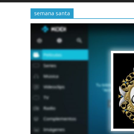
semana santa