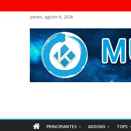
jueves, agosto 6, 2026
PRINCIPIANTES
ADDONS
TOPS