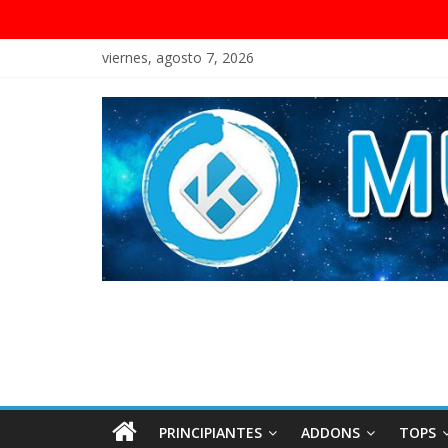
viernes, agosto 7, 2026
PRINCIPIANTES
ADDONS
TOPS