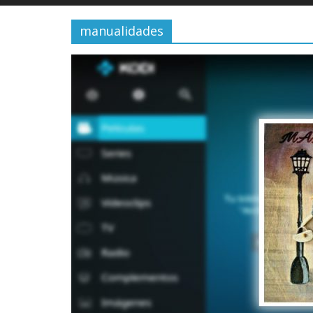
manualidades