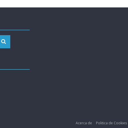
Acerca de
Politica de Cookies