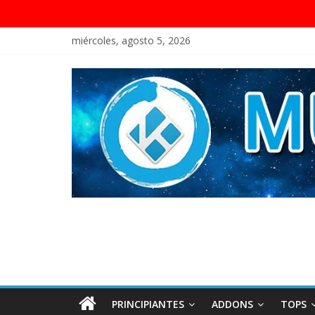
miércoles, agosto 5, 2026
PRINCIPIANTES
ADDONS
TOPS