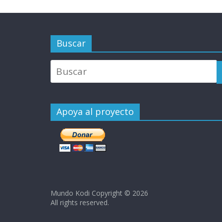
Buscar
Apoya al proyecto
Mundo Kodi Copyright © 2026
All rights reserved.