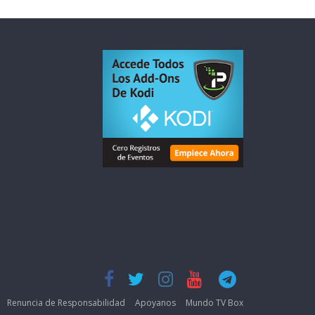
Renuncia de Responsabilidad
Apoyanos
Mundo TV Box