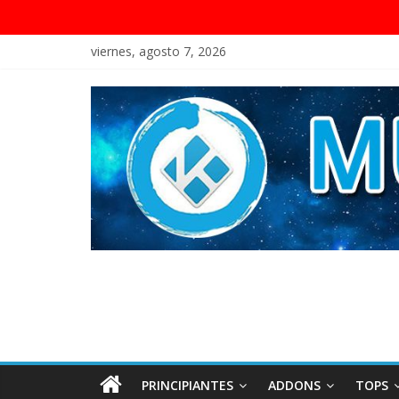
viernes, agosto 7, 2026
PRINCIPIANTES
ADDONS
TOPS