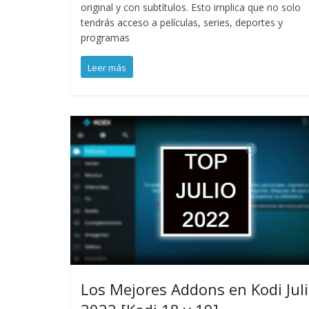
original y con subtítulos. Esto implica que no solo
tendrás acceso a películas, series, deportes y
programas
Leer más
Los Mejores Addons en Kodi Jul