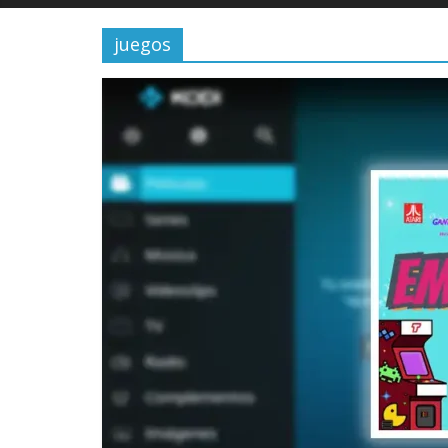
juegos