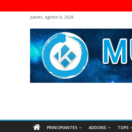
jueves, agosto 6, 2026
PRINCIPIANTES
ADDONS
TOPS