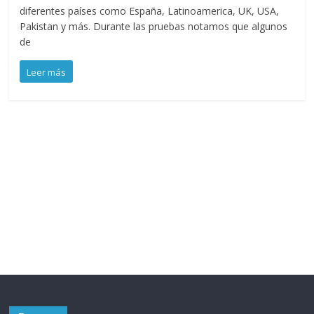
diferentes países como España, Latinoamerica, UK, USA,
Pakistan y más. Durante las pruebas notamos que algunos
de
Leer más