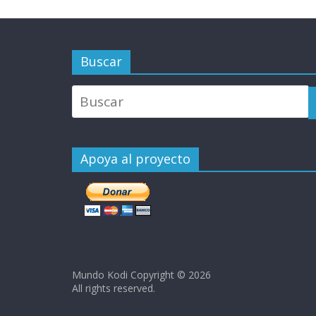
Buscar
Apoya al proyecto
Mundo Kodi Copyright © 2026
All rights reserved.