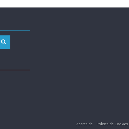
Acerca de
Politica de Cookies