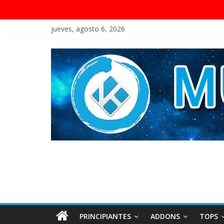
jueves, agosto 6, 2026
PRINCIPIANTES
ADDONS
TOPS