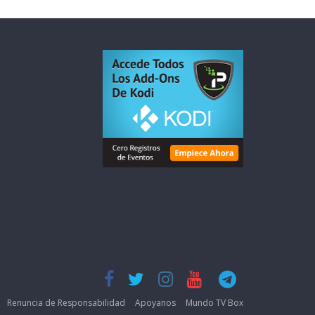
Renuncia de Responsabilidad
Apoyanos
Mundo TV Box