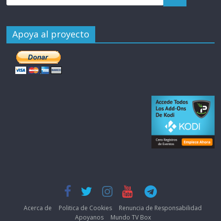
Apoya al proyecto
Acerca de
Politica de Cookies
Renuncia de Responsabilidad
Apoyanos
Mundo TV Box