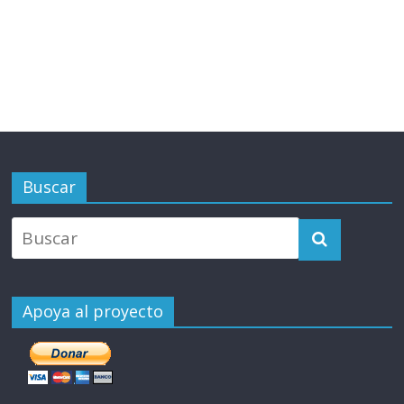
Buscar
Apoya al proyecto