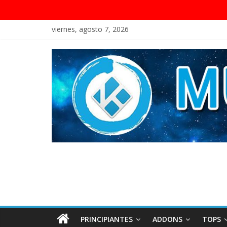
viernes, agosto 7, 2026
PRINCIPIANTES
ADDONS
TOPS