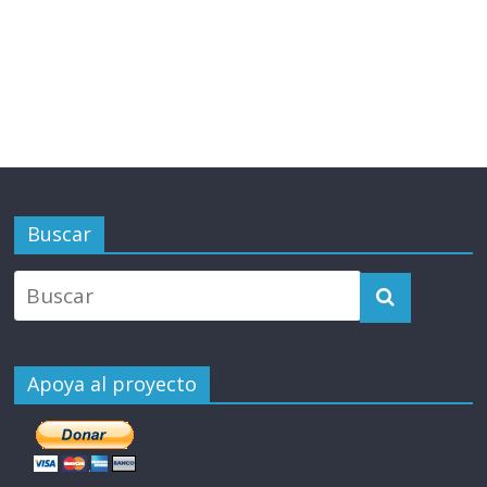
Buscar
Apoya al proyecto