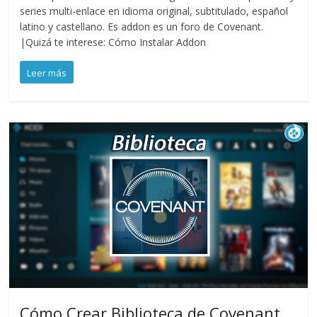
series multi-enlace en idioma original, subtitulado, español
latino y castellano. Es addon es un foro de Covenant.
|Quizá te interese: Cómo Instalar Addon
Leer más
Cómo Crear Biblioteca de Covenant