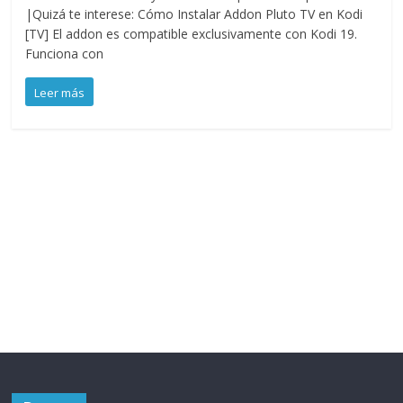
|Quizá te interese: Cómo Instalar Addon Pluto TV en Kodi
[TV] El addon es compatible exclusivamente con Kodi 19.
Funciona con
Leer más