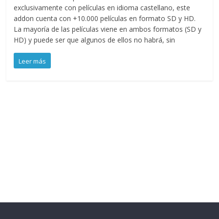
exclusivamente con películas en idioma castellano, este
addon cuenta con +10.000 películas en formato SD y HD.
La mayoría de las películas viene en ambos formatos (SD y
HD) y puede ser que algunos de ellos no habrá, sin
Leer más