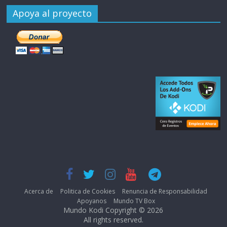
Apoya al proyecto
Acerca de
Politica de Cookies
Renuncia de Responsabilidad
Apoyanos
Mundo TV Box
Mundo Kodi Copyright © 2026
All rights reserved.