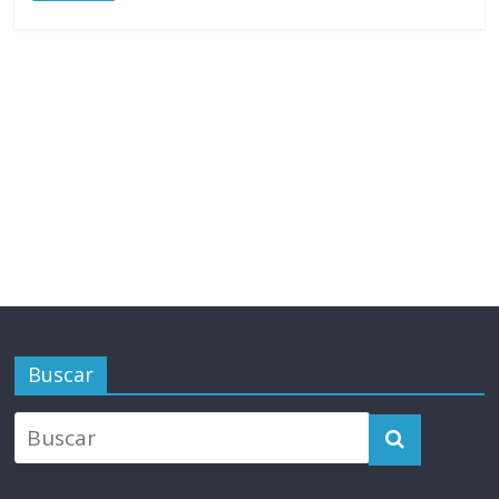
Buscar