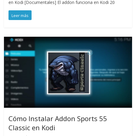
en Kodi [Documentales] El addon funciona en Kodi 20
Leer más
Cómo Instalar Addon Sports 55
Classic en Kodi