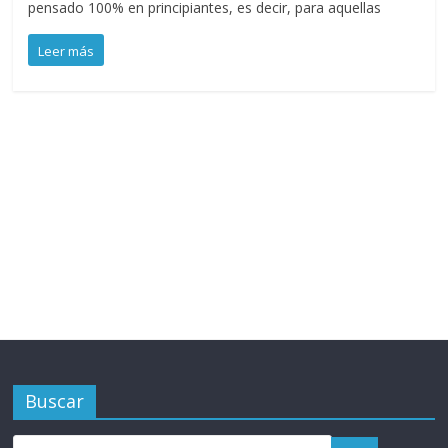
pensado 100% en principiantes, es decir, para aquellas
Leer más
Buscar