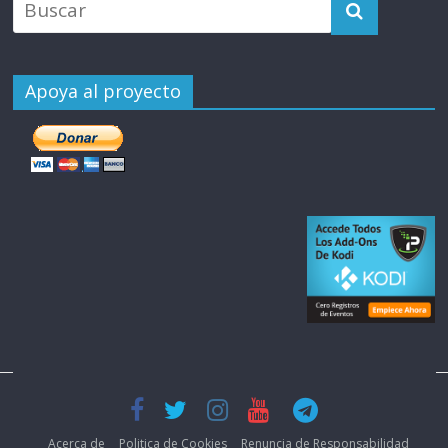
Apoya al proyecto
Acerca de
Politica de Cookies
Renuncia de Responsabilidad