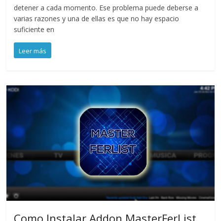
detener a cada momento. Ese problema puede deberse a
varias razones y una de ellas es que no hay espacio
suficiente en
Leer más
Como Instalar Addon MasterFerList