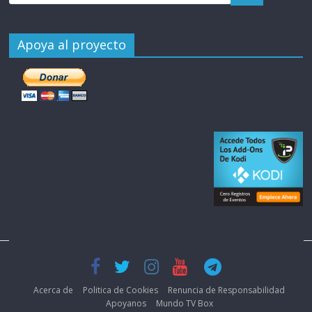
Apoya al proyecto
Acerca de
Politica de Cookies
Renuncia de Responsabilidad
Apoyanos
Mundo TV Box