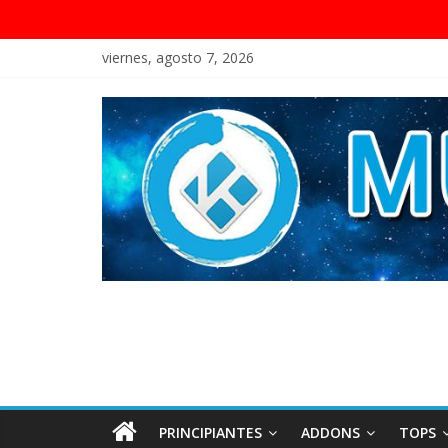
viernes, agosto 7, 2026
PRINCIPIANTES
ADDONS
TOPS