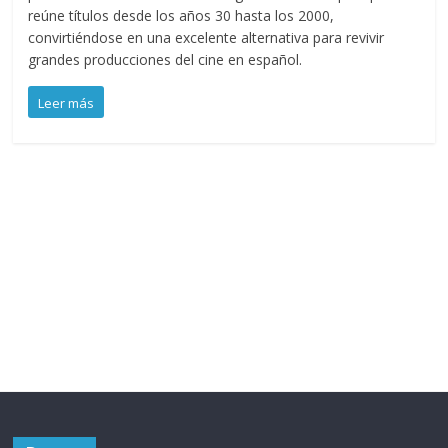
reúne títulos desde los años 30 hasta los 2000,
convirtiéndose en una excelente alternativa para revivir
grandes producciones del cine en español.
Leer más