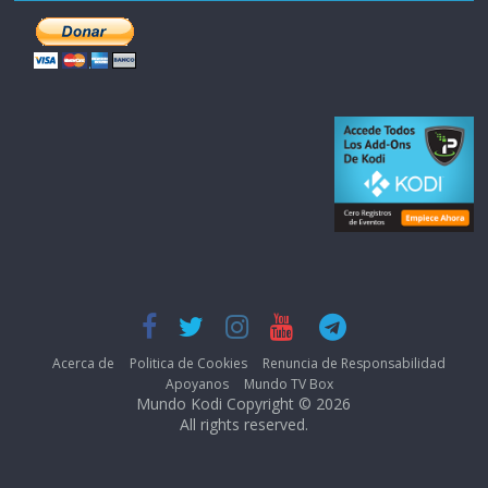
Acerca de
Politica de Cookies
Renuncia de Responsabilidad
Apoyanos
Mundo TV Box
Mundo Kodi Copyright © 2026
All rights reserved.