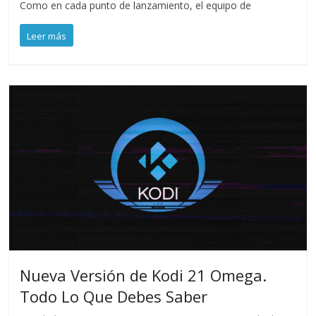
Como en cada punto de lanzamiento, el equipo de
Leer más
Nueva Versión de Kodi 21 Omega.
Todo Lo Que Debes Saber