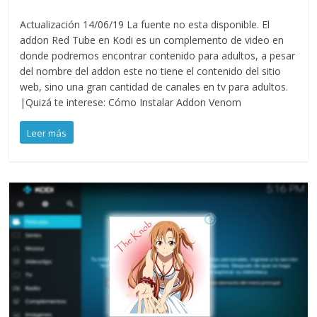
Actualización 14/06/19 La fuente no esta disponible. El
addon Red Tube en Kodi es un complemento de video en
donde podremos encontrar contenido para adultos, a pesar
del nombre del addon este no tiene el contenido del sitio
web, sino una gran cantidad de canales en tv para adultos.
|Quizá te interese: Cómo Instalar Addon Venom
Leer más