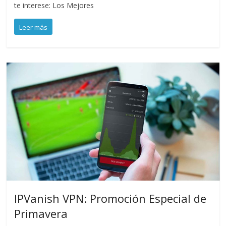
te interese: Los Mejores
Leer más
IPVanish VPN: Promoción Especial de
Primavera