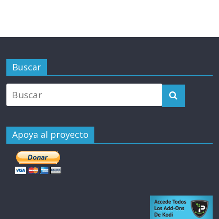
Buscar
Apoya al proyecto