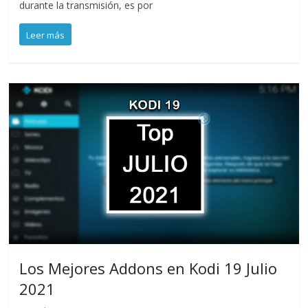
durante la transmisión, es por
Leer más
Los Mejores Addons en Kodi 19 Julio
2021