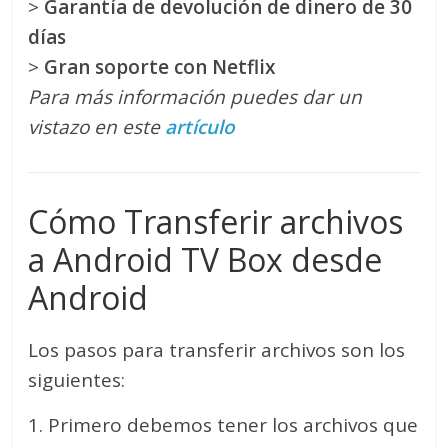
>
Garantía de devolución de dinero de 30
días
>
Gran soporte con Netflix
Para más información puedes dar un
vistazo en este
artículo
Cómo Transferir archivos
a Android TV Box desde
Android
Los pasos para transferir archivos son los
siguientes:
1. Primero debemos tener los archivos que