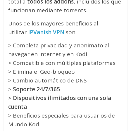
total a
todos los addons
, incluidos los que
funcionan mediante torrents.
Unos de los mayores beneficios al
utilizar
IPVanish VPN
son:
> Completa privacidad y anonimato al
navegar en Internet y en Kodi
> Compatible con múltiples plataformas
> Elimina el Geo-bloqueo
> Cambio automático de DNS
>
Soporte 24/7/365
>
Dispositivos ilimitados con una sola
cuenta
> Beneficios especiales para usuarios de
Mundo Kodi