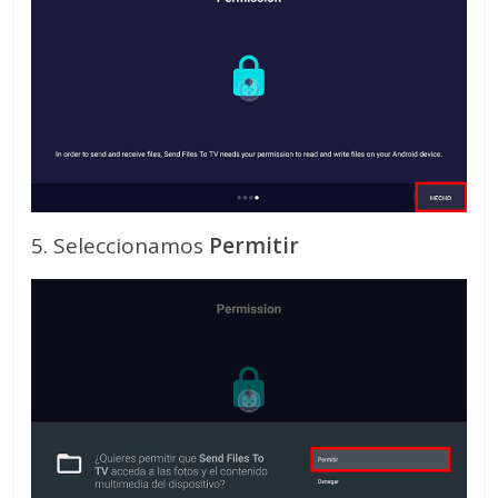
5. Seleccionamos
Permitir