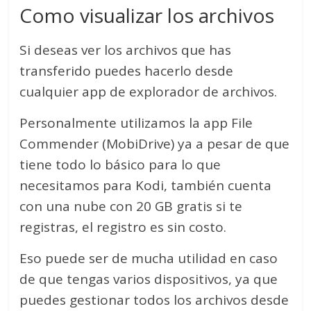
Como visualizar los archivos
Si deseas ver los archivos que has
transferido puedes hacerlo desde
cualquier app de explorador de archivos.
Personalmente utilizamos la app File
Commender (MobiDrive) ya a pesar de que
tiene todo lo básico para lo que
necesitamos para Kodi, también cuenta
con una nube con 20 GB gratis si te
registras, el registro es sin costo.
Eso puede ser de mucha utilidad en caso
de que tengas varios dispositivos, ya que
puedes gestionar todos los archivos desde