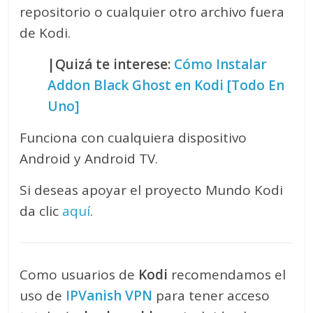
repositorio o cualquier otro archivo fuera
de Kodi.
|Quizá te interese:
Cómo Instalar
Addon Black Ghost en Kodi [Todo En
Uno]
Funciona con cualquiera dispositivo
Android y Android TV.
Si deseas apoyar el proyecto Mundo Kodi
da clic
aquí
.
Como usuarios de
Kodi
recomendamos el
uso de
IPVanish VPN
para tener acceso