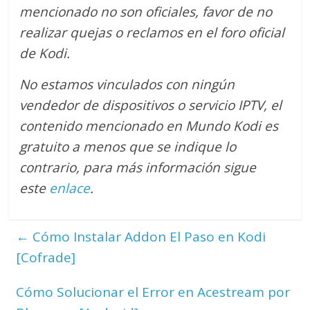
mencionado no son oficiales, favor de no
realizar quejas o reclamos en el foro oficial
de Kodi.
No estamos vinculados con ningún
vendedor de dispositivos o servicio IPTV, el
contenido mencionado en Mundo Kodi es
gratuito a menos que se indique lo
contrario
, para más información sigue
este
enlace
.
←
Cómo Instalar Addon El Paso en Kodi
[Cofrade]
Cómo Solucionar el Error en Acestream por