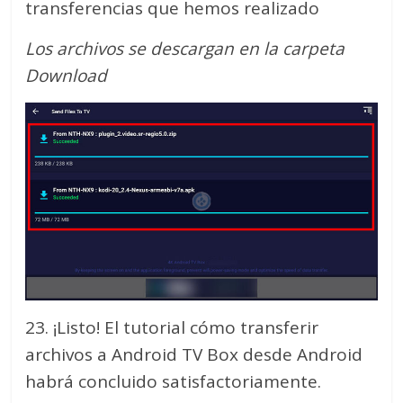
transferencias que hemos realizado
Los archivos se descargan en la carpeta
Download
23. ¡Listo! El tutorial cómo transferir
archivos a Android TV Box desde Android
habrá concluido satisfactoriamente.