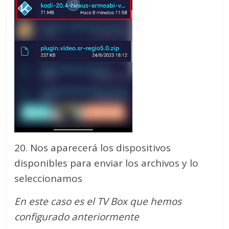
20. Nos aparecerá los dispositivos
disponibles para enviar los archivos y lo
seleccionamos
En este caso es el TV Box que hemos
configurado anteriormente