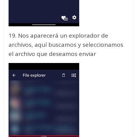
19. Nos aparecerá un explorador de
archivos, aquí buscamos y seleccionamos
el archivo que deseamos enviar