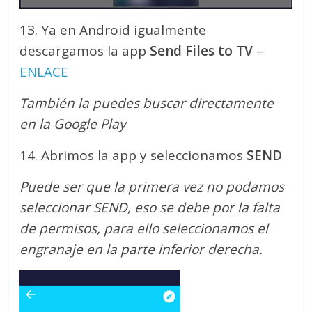
13. Ya en Android igualmente
descargamos la app
Send Files to TV
–
ENLACE
También la puedes buscar directamente
en la Google Play
14. Abrimos la app y seleccionamos
SEND
Puede ser que la primera vez no podamos
seleccionar SEND, eso se debe por la falta
de permisos, para ello seleccionamos el
engranaje en la parte inferior derecha.