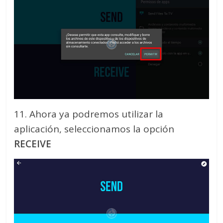
11. Ahora ya podremos utilizar la
aplicación, seleccionamos la opción
RECEIVE