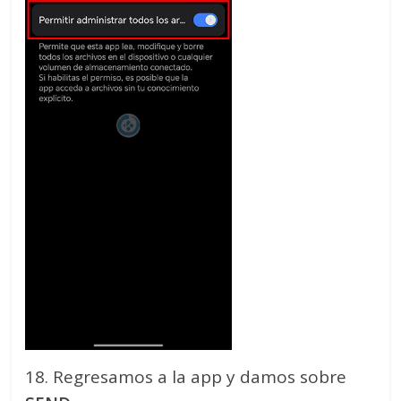
18. Regresamos a la app y damos sobre