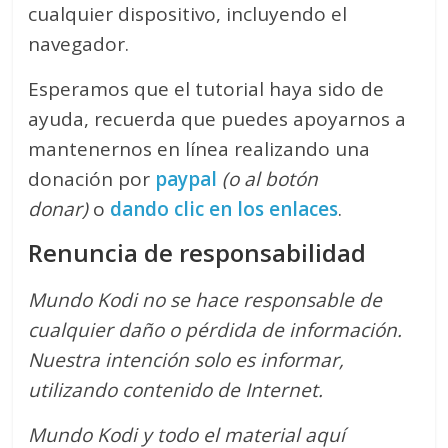
cualquier dispositivo, incluyendo el
navegador.
Esperamos que el tutorial haya sido de
ayuda, recuerda que puedes apoyarnos a
mantenernos en línea realizando una
donación por
paypal
(o al botón
donar)
o
dando clic en los enlaces
.
Renuncia de responsabilidad
Mundo Kodi no se hace responsable de
cualquier daño o pérdida de información.
Nuestra intención solo es informar,
utilizando contenido de Internet.
Mundo Kodi y todo el material aquí