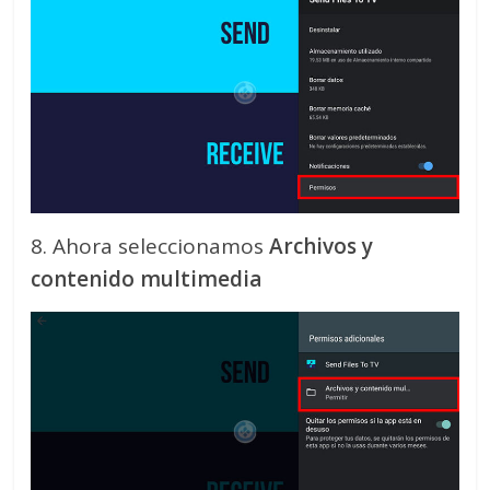
8. Ahora seleccionamos
Archivos y
contenido multimedia