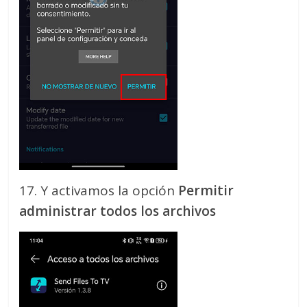
17. Y activamos la opción
Permitir
administrar todos los archivos