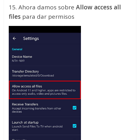
15. Ahora damos sobre
Allow access all
files
para dar permisos