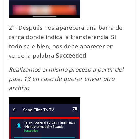
21. Después nos aparecerá una barra de
carga donde indica la transferencia. Si
todo sale bien, nos debe aparecer en
verde la palabra
Succeeded
Realizamos el mismo proceso a partir del
paso 18 en caso de querer enviar otro
archivo