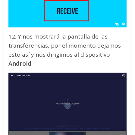
12. Y nos mostrará la pantalla de las
transferencias, por el momento dejamos
esto así y nos dirigimos al dispositivo
Android