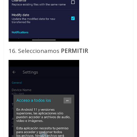
16. Seleccionamos
PERMITIR