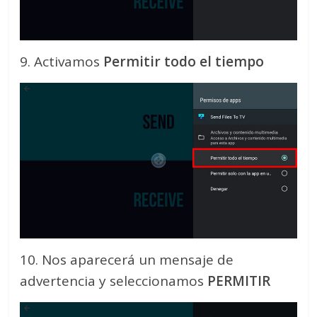
9. Activamos
Permitir todo el tiempo
10. Nos aparecerá un mensaje de
advertencia y seleccionamos
PERMITIR