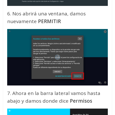
6. Nos abrirá una ventana, damos
nuevamente
PERMITIR
7. Ahora en la barra lateral vamos hasta
abajo y damos donde dice
Permisos