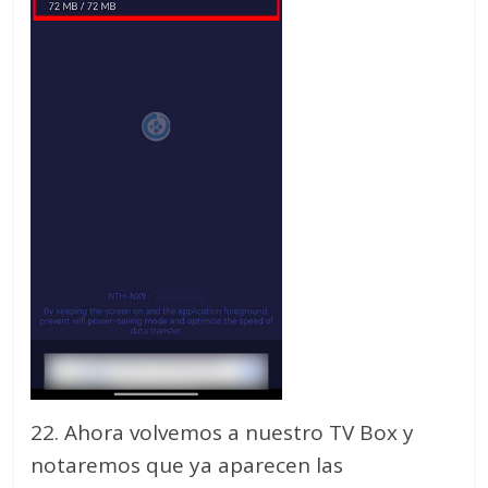
22. Ahora volvemos a nuestro TV Box y
notaremos que ya aparecen las